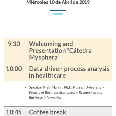
Miércoles 10 de Abril de 2019
9:30
Welcoming and
Presentation “Cátedra
Mysphera”
10:00
Data-driven process analysis
in healthcare
Speaker Niels Martin,
Ph.D. Hasselt University –
Faculty of Business Economics – Research group
Business Informatics
10:45
Coffee break