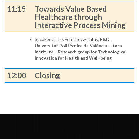
11:15
Towards Value Based
Healthcare through
Interactive Process Mining
Speaker Carlos Fernández-Llatas,
Ph.D.
Universitat Politècnica de València – Itaca
Institute – Research group for Technological
Innovation for Health and Well-being
12:00
Closing