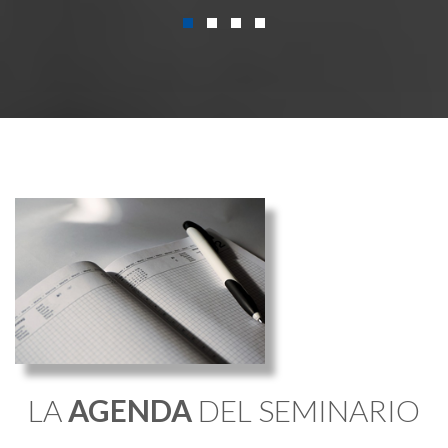
LA
AGENDA
DEL SEMINARIO