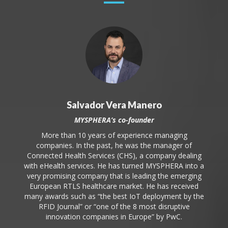
Salvador Vera Manero
MYSPHERA’s co-founder
More than 10 years of experience managing
companies. In the past, he was the manager of
Connected Health Services (CHS), a company dealing
with eHealth services. He has turned MYSPHERA into a
very promising company that is leading the emerging
European RTLS healthcare market. He has received
many awards such as “the best IoT deployment by the
RFID Journal” or “one of the 8 most disruptive
innovation companies in Europe” by PwC.