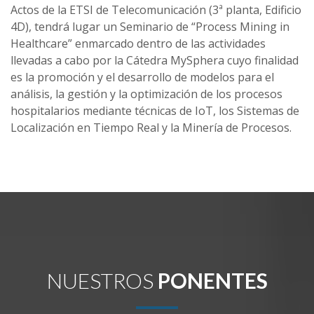
Actos de la ETSI de Telecomunicación (3ª planta, Edificio
4D), tendrá lugar un Seminario de “Process Mining in
Healthcare” enmarcado dentro de las actividades
llevadas a cabo por la Cátedra MySphera cuyo finalidad
es la promoción y el desarrollo de modelos para el
análisis, la gestión y la optimización de los procesos
hospitalarios mediante técnicas de IoT, los Sistemas de
Localización en Tiempo Real y la Minería de Procesos.
NUESTROS
PONENTES