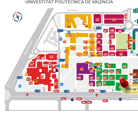
UNIVESTITAT POLITÈCNICA DE VALÈNCIA