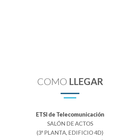
COMO
LLEGAR
ETSI de Telecomunicación
SALÓN DE ACTOS
(3ª PLANTA, EDIFICIO 4D)