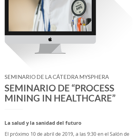
SEMINARIO DE LA CÁTEDRA MYSPHERA
SEMINARIO DE “PROCESS
MINING IN HEALTHCARE”
La salud y la sanidad del futuro
El próximo 10 de abril de 2019, a las 9:30 en el Salón de