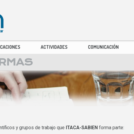
ICACIONES
ACTIVIDADES
COMUNICACIÓN
ORMAS
ntíficos y grupos de trabajo que
ITACA-SABIEN
forma parte: