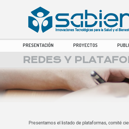
PRESENTACIÓN
PROYECTOS
PUBL
REDES Y PLATAF
Presentamos el listado de plataformas, comité cie