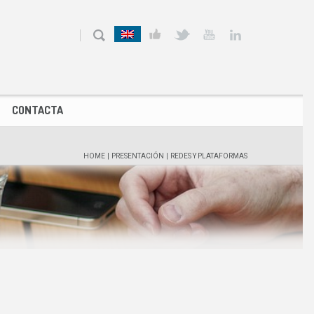
CONTACTA
HOME
|
PRESENTACIÓN
|
REDES Y PLATAFORMAS