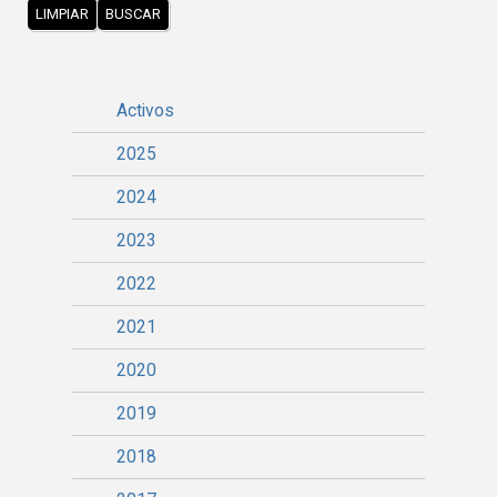
LIMPIAR
BUSCAR
Activos
2025
2024
2023
2022
2021
2020
2019
2018