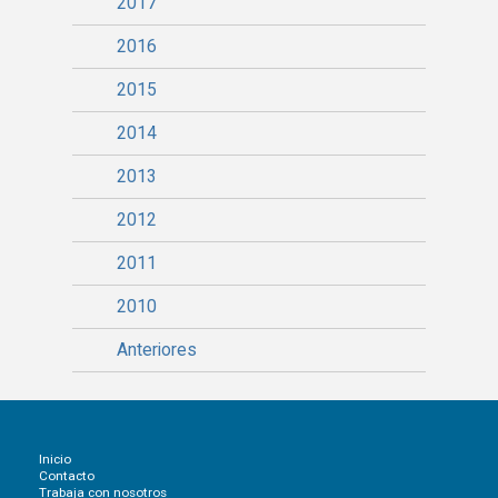
2017
2016
2015
2014
2013
2012
2011
2010
Anteriores
Inicio
Contacto
Trabaja con nosotros