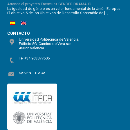
Arranca el proyecto Erasmus+ GENDER DRAMA-ID
La igualdad de género es un valor fundamental de la Unión Europea.
El objetivo 5 de los Objetivos de Desarrollo Sostenible de […]
CONTACTO
Universidad Politécnica de Valencia,
Edificio 8G, Camino de Vera s/n
46022 Valencia
Tel +34 963877606
SABIEN – ITACA