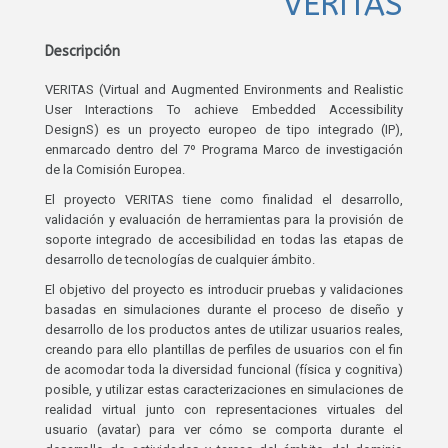
VERITAS
Descripción
VERITAS (Virtual and Augmented Environments and Realistic
User Interactions To achieve Embedded Accessibility
DesignS) es un proyecto europeo de tipo integrado (IP),
enmarcado dentro del 7º Programa Marco de investigación
de la Comisión Europea.
El proyecto VERITAS tiene como finalidad el desarrollo,
validación y evaluación de herramientas para la provisión de
soporte integrado de accesibilidad en todas las etapas de
desarrollo de tecnologías de cualquier ámbito.
El objetivo del proyecto es introducir pruebas y validaciones
basadas en simulaciones durante el proceso de diseño y
desarrollo de los productos antes de utilizar usuarios reales,
creando para ello plantillas de perfiles de usuarios con el fin
de acomodar toda la diversidad funcional (física y cognitiva)
posible, y utilizar estas caracterizaciones en simulaciones de
realidad virtual junto con representaciones virtuales del
usuario (avatar) para ver cómo se comporta durante el