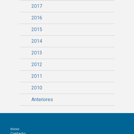
2017
2016
2015
2014
2013
2012
2011
2010
Anteriores
Inicio
Contacto