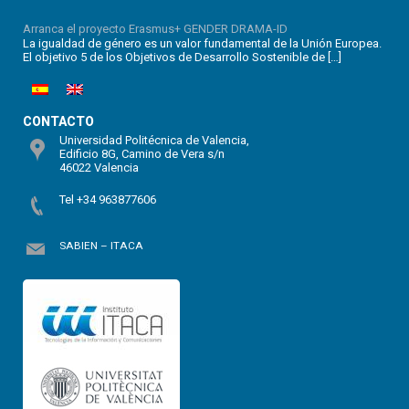
Arranca el proyecto Erasmus+ GENDER DRAMA-ID
La igualdad de género es un valor fundamental de la Unión Europea.
El objetivo 5 de los Objetivos de Desarrollo Sostenible de […]
CONTACTO
Universidad Politécnica de Valencia,
Edificio 8G, Camino de Vera s/n
46022 Valencia
Tel +34 963877606
SABIEN – ITACA