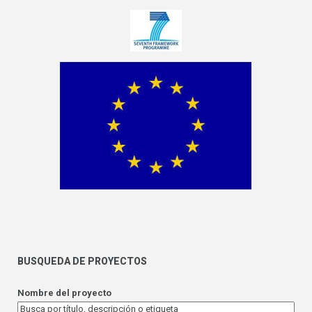
BUSQUEDA DE PROYECTOS
Nombre del proyecto