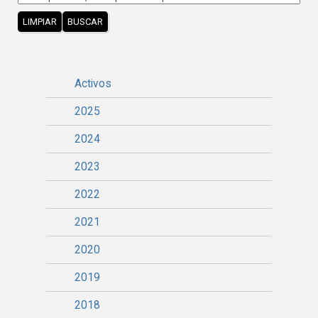
LIMPIAR
BUSCAR
Activos
2025
2024
2023
2022
2021
2020
2019
2018