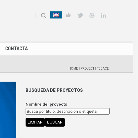
CONTACTA
HOME
|
PROJECT
|
TEDACE
BUSQUEDA DE PROYECTOS
Nombre del proyecto
LIMPIAR
BUSCAR