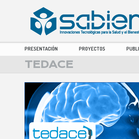
PRESENTACIÓN
PROYECTOS
PUBL
TEDACE