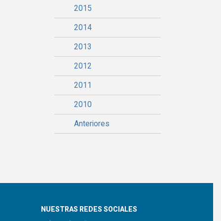
2015
2014
2013
2012
2011
2010
Anteriores
NUESTRAS REDES SOCIALES