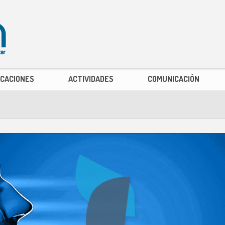
ICACIONES
ACTIVIDADES
COMUNICACIÓN