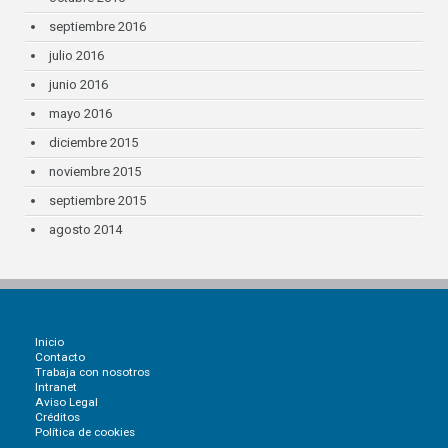
septiembre 2016
julio 2016
junio 2016
mayo 2016
diciembre 2015
noviembre 2015
septiembre 2015
agosto 2014
Inicio
Contacto
Trabaja con nosotros
Intranet
Aviso Legal
Créditos
Política de cookies