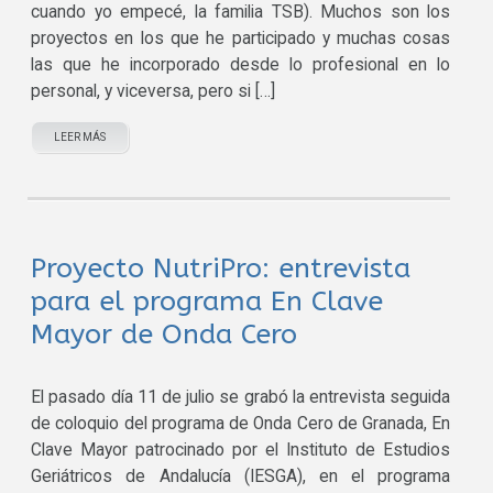
cuando yo empecé, la familia TSB). Muchos son los
proyectos en los que he participado y muchas cosas
las que he incorporado desde lo profesional en lo
personal, y viceversa, pero si […]
LEER MÁS
Proyecto NutriPro: entrevista
para el programa En Clave
Mayor de Onda Cero
El pasado día 11 de julio se grabó la entrevista seguida
de coloquio del programa de Onda Cero de Granada, En
Clave Mayor patrocinado por el Instituto de Estudios
Geriátricos de Andalucía (IESGA), en el programa