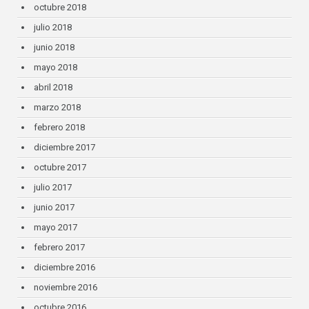
octubre 2018
julio 2018
junio 2018
mayo 2018
abril 2018
marzo 2018
febrero 2018
diciembre 2017
octubre 2017
julio 2017
junio 2017
mayo 2017
febrero 2017
diciembre 2016
noviembre 2016
octubre 2016