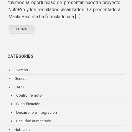
tuvimos la oportunidad de presentar nuestro proyecto
NutriPro y los resultados alcanzados. La presentadora
Marila Bautista ha formulado una […]
LEER MÁS
CATEGORIES
Eventos
General
LACH
Control remoto
Cuantificación
Desarrollo e integración
Realidad aumentada
Nutrición