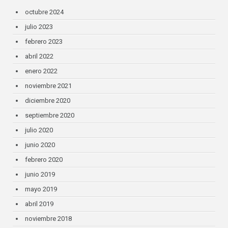
octubre 2024
julio 2023
febrero 2023
abril 2022
enero 2022
noviembre 2021
diciembre 2020
septiembre 2020
julio 2020
junio 2020
febrero 2020
junio 2019
mayo 2019
abril 2019
noviembre 2018