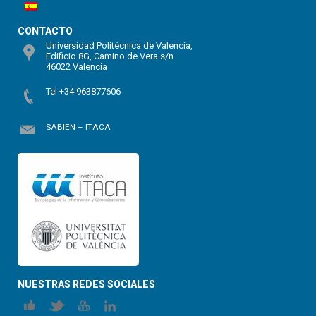
CONTACTO
Universidad Politécnica de Valencia,
Edificio 8G, Camino de Vera s/n
46022 Valencia
Tel +34 963877606
SABIEN – ITACA
NUESTRAS REDES SOCIALES