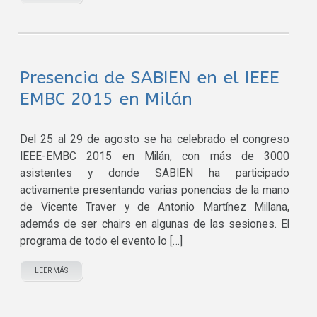
Presencia de SABIEN en el IEEE
EMBC 2015 en Milán
Del 25 al 29 de agosto se ha celebrado el congreso
IEEE-EMBC 2015 en Milán, con más de 3000
asistentes y donde SABIEN ha participado
activamente presentando varias ponencias de la mano
de Vicente Traver y de Antonio Martínez Millana,
además de ser chairs en algunas de las sesiones. El
programa de todo el evento lo […]
LEER MÁS