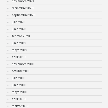
noviembre 2021
diciembre 2020
septiembre 2020
julio 2020
junio 2020
febrero 2020
junio 2019
mayo 2019
abril 2019
noviembre 2018
octubre 2018
julio 2018
junio 2018
mayo 2018
abril 2018
marzo 2018