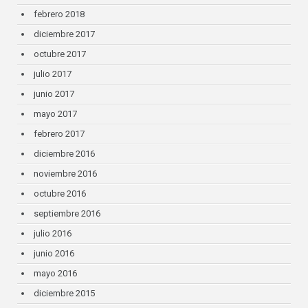
febrero 2018
diciembre 2017
octubre 2017
julio 2017
junio 2017
mayo 2017
febrero 2017
diciembre 2016
noviembre 2016
octubre 2016
septiembre 2016
julio 2016
junio 2016
mayo 2016
diciembre 2015