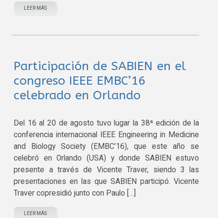
LEER MÁS
Participación de SABIEN en el
congreso IEEE EMBC’16
celebrado en Orlando
Del 16 al 20 de agosto tuvo lugar la 38ª edición de la
conferencia internacional IEEE Engineering in Medicine
and Biology Society (EMBC’16), que este año se
celebró en Orlando (USA) y donde SABIEN estuvo
presente a través de Vicente Traver, siendo 3 las
presentaciones en las que SABIEN participó. Vicente
Traver copresidió junto con Paulo […]
LEER MÁS