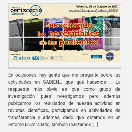
En ocasiones, hay gente que me pregunta sobre las
actividades en SABIEN… que qué hacemos … La
respuesta más obvia es que como grupo de
investigación, pues investigamos pero además
publicamos los resultados de nuestra actividad en
revistas científicas, participamos en actividades de
transferencia y además, dado que estamos en un
entorno universitario, también realizamos […]