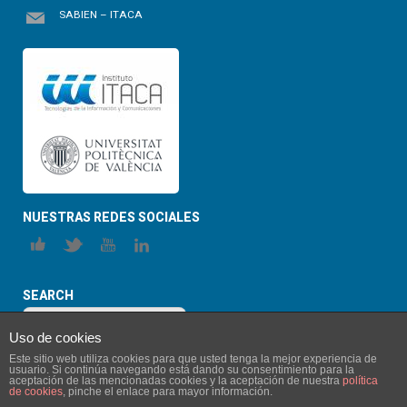
SABIEN – ITACA
NUESTRAS REDES SOCIALES
SEARCH
Uso de cookies
Este sitio web utiliza cookies para que usted tenga la mejor experiencia de
usuario. Si continúa navegando está dando su consentimiento para la
aceptación de las mencionadas cookies y la aceptación de nuestra
política
de cookies
, pinche el enlace para mayor información.
© 2026 ITACA-SABIEN. All Rights Reserved