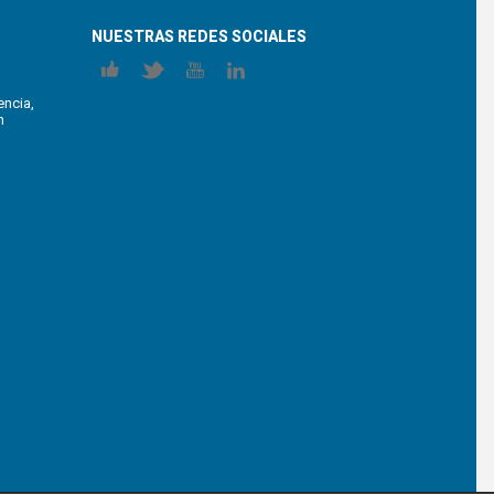
NUESTRAS REDES SOCIALES
encia,
n