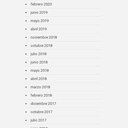
febrero 2020
junio 2019
mayo 2019
abril 2019
noviembre 2018
octubre 2018
julio 2018
junio 2018
mayo 2018
abril 2018
marzo 2018
febrero 2018
diciembre 2017
octubre 2017
julio 2017