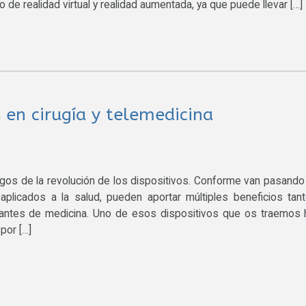
o de realidad virtual y realidad aumentada, ya que puede llevar […]
 en cirugía y telemedicina
tigos de la revolución de los dispositivos. Conforme van pasando
aplicados a la salud, pueden aportar múltiples beneficios tan
iantes de medicina. Uno de esos dispositivos que os traemos 
por […]