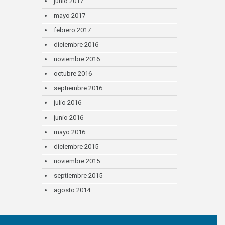
junio 2017
mayo 2017
febrero 2017
diciembre 2016
noviembre 2016
octubre 2016
septiembre 2016
julio 2016
junio 2016
mayo 2016
diciembre 2015
noviembre 2015
septiembre 2015
agosto 2014