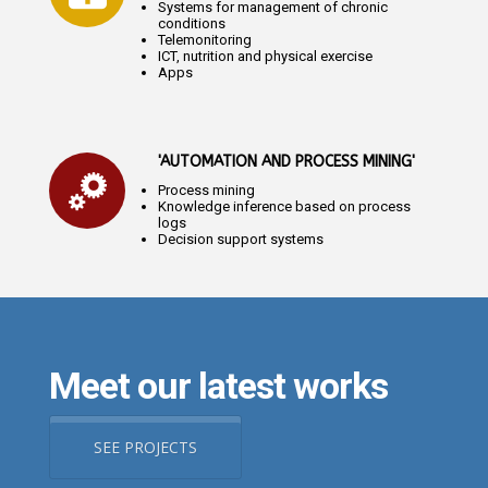
Systems for management of chronic
conditions
Telemonitoring
ICT, nutrition and physical exercise
Apps
'AUTOMATION AND PROCESS MINING'
Process mining
Knowledge inference based on process
logs
Decision support systems
Meet our latest works
SEE PROJECTS