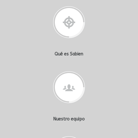
Qué es Sabien
Nuestro equipo