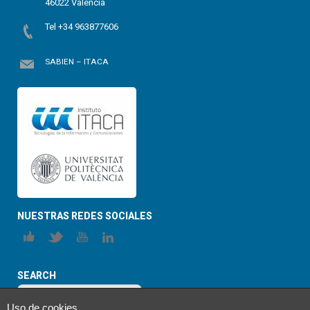
46022 Valencia
Tel +34 963877606
SABIEN – ITACA
NUESTRAS REDES SOCIALES
SEARCH
Uso de cookies