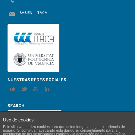
SABIEN – ITACA
NUESTRAS REDES SOCIALES
SEARCH
Uso de cookies
Este sitio web utiliza cookies para que usted tenga la mejor experiencia de
usuario. Si continúa navegando está dando su consentimiento para la
aceptación de las mencionadas cookies y la aceptación de nuestra
política