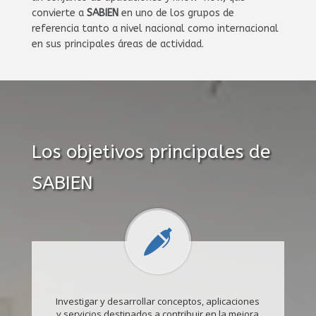
convierte a
SABIEN
en uno de los grupos de
referencia tanto a nivel nacional como internacional
en sus principales áreas de actividad.
Los objetivos principales de
SABIEN
Investigar y desarrollar conceptos, aplicaciones
y servicios destinados a contribuir en la mejora