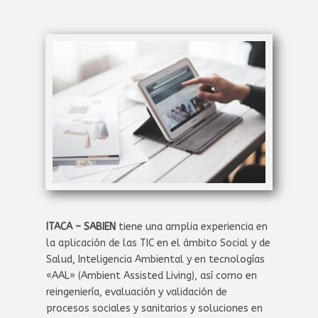
ITACA – SABIEN
tiene una amplia experiencia en
la aplicación de las TIC en el ámbito Social y de
Salud, Inteligencia Ambiental y en tecnologías
«AAL» (Ambient Assisted Living), así como en
reingeniería, evaluación y validación de
procesos sociales y sanitarios y soluciones en