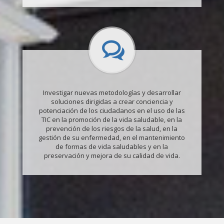
Investigar nuevas metodologías y desarrollar
soluciones dirigidas a crear conciencia y
potenciación de los ciudadanos en el uso de las
TIC en la promoción de la vida saludable, en la
prevención de los riesgos de la salud, en la
gestión de su enfermedad, en el mantenimiento
de formas de vida saludables y en la
preservación y mejora de su calidad de vida.