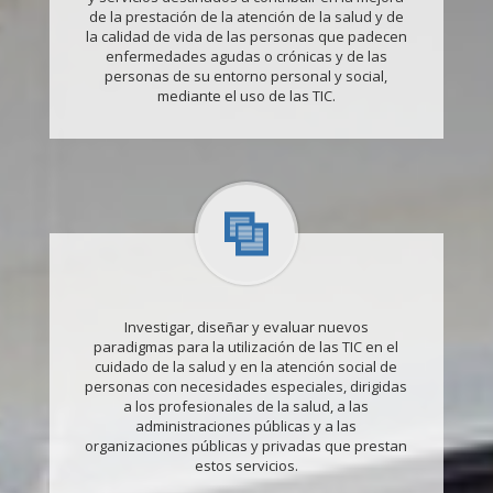
de la prestación de la atención de la salud y de
la calidad de vida de las personas que padecen
enfermedades agudas o crónicas y de las
personas de su entorno personal y social,
mediante el uso de las TIC.
Investigar, diseñar y evaluar nuevos
paradigmas para la utilización de las TIC en el
cuidado de la salud y en la atención social de
personas con necesidades especiales, dirigidas
a los profesionales de la salud, a las
administraciones públicas y a las
organizaciones públicas y privadas que prestan
estos servicios.