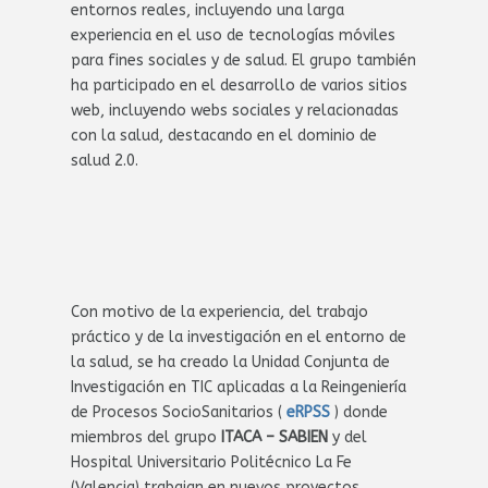
entornos reales, incluyendo una larga
experiencia en el uso de tecnologías móviles
para fines sociales y de salud. El grupo también
ha participado en el desarrollo de varios sitios
web, incluyendo webs sociales y relacionadas
con la salud, destacando en el dominio de
salud 2.0.
Con motivo de la experiencia, del trabajo
práctico y de la investigación en el entorno de
la salud, se ha creado la Unidad Conjunta de
Investigación en TIC aplicadas a la Reingeniería
de Procesos SocioSanitarios (
eRPSS
) donde
miembros del grupo
ITACA – SABIEN
y del
Hospital Universitario Politécnico La Fe
(Valencia) trabajan en nuevos proyectos