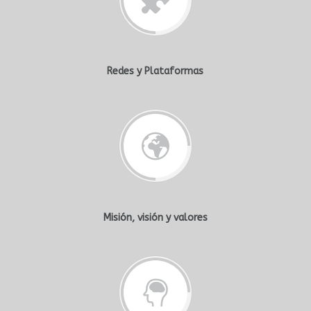
Redes y Plataformas
Misión, visión y valores