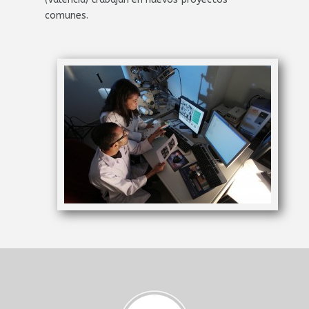
comunes.