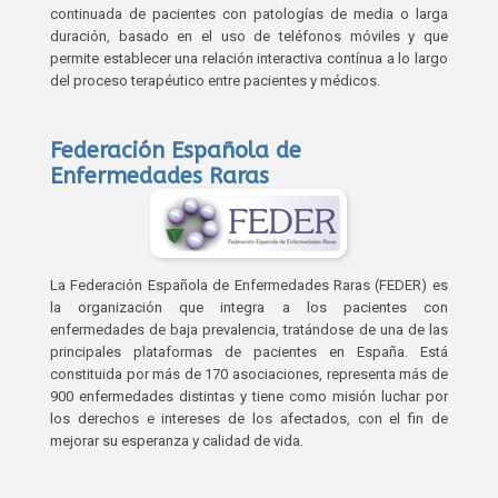
continuada de pacientes con patologías de media o larga
duración, basado en el uso de teléfonos móviles y que
permite establecer una relación interactiva contínua a lo largo
del proceso terapéutico entre pacientes y médicos.
Federación Española de
Enfermedades Raras
La Federación Española de Enfermedades Raras (FEDER) es
la organización que integra a los pacientes con
enfermedades de baja prevalencia, tratándose de una de las
principales plataformas de pacientes en España. Está
constituida por más de 170 asociaciones, representa más de
900 enfermedades distintas y tiene como misión luchar por
los derechos e intereses de los afectados, con el fin de
mejorar su esperanza y calidad de vida.