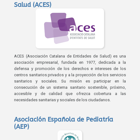
Salud (ACES)
ACES (Asociación Catalana de Entidades de Salud) es una
asociación empresarial, fundada en 1977, dedicada a la
defensa y promoción de los derechos e intereses de los
centros sanitarios privados y a la proyección de los servicios
sanitarios y sociales. Su misión es participar en la
consecución de un sistema sanitario sostenible, próximo,
accesible y de calidad que ofrezca cobertura a las
necesidades sanitarias y sociales de los ciudadanos.
Asociación Española de Pediatría
(AEP)