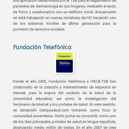
una aplicación desarrollada por el TSB para el seguimiento de
pacientes de dermatología en sus hogares, mediante el envío
de fotos y cuestionarios con un teléfono móvil. Actualmente
se está trabajando en nuevas iniciativas de I+D haciendo uso
de los sistemas móviles de última generación para la
provisión de servicios sociales.
Fundación Telefónica
Desde el año 2002, Fundación Telefónica e ITACA-TSB han
colaborado en la creación y mantenimiento de espacios en
Internet, para la mejora del cuidado de la salud de la
comunidad educativa, así como la investigación del
fenómeno de Internet y los portales de salud. En este sentido,
se desarrolló Campusalud.com tomando como foco la
comunidad universitaria. Dicho portal se consolidó como uno
de los diez principales portales de salud en lengua española,
alcanzando medio millón de visitas. En el año 2007 se crea