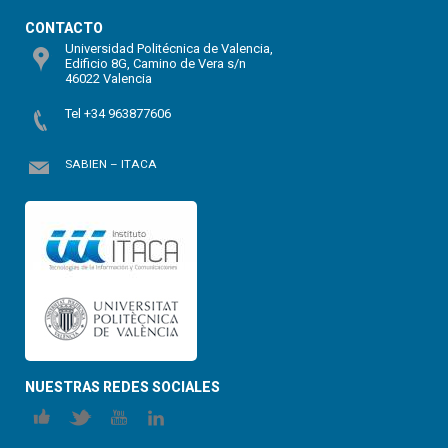
CONTACTO
Universidad Politécnica de Valencia,
Edificio 8G, Camino de Vera s/n
46022 Valencia
Tel +34 963877606
SABIEN – ITACA
NUESTRAS REDES SOCIALES