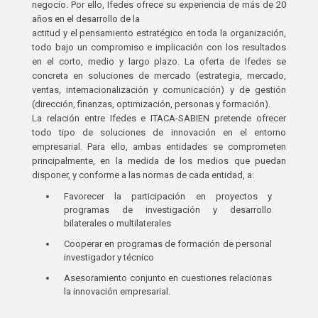
negocio. Por ello, Ifedes ofrece su experiencia de más de 20
años en el desarrollo de la
actitud y el pensamiento estratégico en toda la organización,
todo bajo un compromiso e implicación con los resultados
en el corto, medio y largo plazo. La oferta de Ifedes se
concreta en soluciones de mercado (estrategia, mercado,
ventas, internacionalización y comunicación) y de gestión
(dirección, finanzas, optimización, personas y formación).
La relación entre Ifedes e ITACA-SABIEN pretende ofrecer
todo tipo de soluciones de innovación en el entorno
empresarial. Para ello, ambas entidades se comprometen
principalmente, en la medida de los medios que puedan
disponer, y conforme a las normas de cada entidad, a:
Favorecer la participación en proyectos y
programas de investigación y desarrollo
bilaterales o multilaterales
Cooperar en programas de formación de personal
investigador y técnico
Asesoramiento conjunto en cuestiones relacionas
la innovación empresarial.