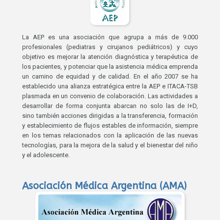
La AEP es una asociación que agrupa a más de 9.000
profesionales (pediatras y cirujanos pediátricos) y cuyo
objetivo es mejorar la atención diagnóstica y terapéutica de
los pacientes, y potenciar que la asistencia médica emprenda
un camino de equidad y de calidad. En el año 2007 se ha
establecido una alianza estratégica entre la AEP e ITACA-TSB
plasmada en un convenio de colaboración. Las actividades a
desarrollar de forma conjunta abarcan no solo las de I+D,
sino también acciones dirigidas a la transferencia, formación
y establecimiento de flujos estables de información, siempre
en los temas relacionados con la aplicación de las nuevas
tecnologías, para la mejora de la salud y el bienestar del niño
y el adolescente.
Asociación Médica Argentina (AMA)