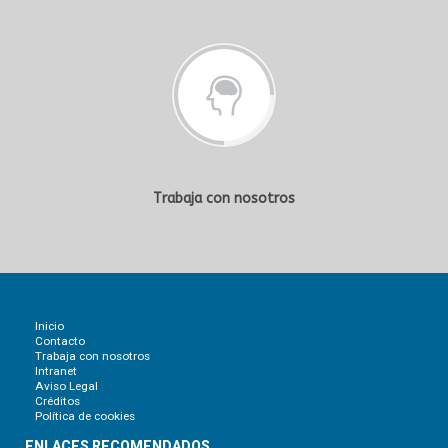
Trabaja con nosotros
Inicio
Contacto
Trabaja con nosotros
Intranet
Aviso Legal
Créditos
Política de cookies
ENLACES RECOMENDADOS