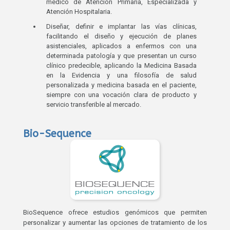
médico de Atención Primaria, Especializada y
Atención Hospitalaria.
Diseñar, definir e implantar las vías clínicas,
facilitando el diseño y ejecución de planes
asistenciales, aplicados a enfermos con una
determinada patología y que presentan un curso
clínico predecible, aplicando la Medicina Basada
en la Evidencia y una filosofía de salud
personalizada y medicina basada en el paciente,
siempre con una vocación clara de producto y
servicio transferible al mercado.
Bio-Sequence
BioSequence ofrece estudios genómicos que permiten
personalizar y aumentar las opciones de tratamiento de los