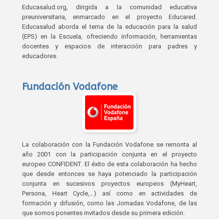
Educasalud.org, dirigida a la comunidad educativa
preuniversitaria, enmarcado en el proyecto Educared.
Educasalud aborda el tema de la educación para la salud
(EPS) en la Escuela, ofreciendo información, herramientas
docentes y espacios de interacción para padres y
educadores.
Fundación Vodafone
La colaboración con la Fundación Vodafone se remonta al
año 2001 con la participación conjunta en el proyecto
europeo CONFIDENT. El éxito de esta colaboración ha hecho
que desde entonces se haya potenciado la participación
conjunta en sucesivos proyectos europeos (MyHeart,
Persona, Heart Cycle,…) así como en actividades de
formación y difusión, como las Jornadas Vodafone, de las
que somos ponentes invitados desde su primera edición.