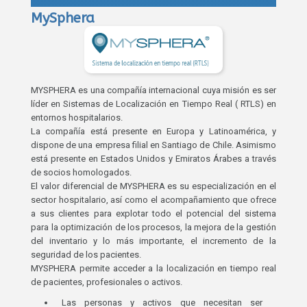
MySphera
MYSPHERA es una compañía internacional cuya misión es ser
líder en Sistemas de Localización en Tiempo Real ( RTLS) en
entornos hospitalarios.
La compañía está presente en Europa y Latinoamérica, y
dispone de una empresa filial en Santiago de Chile. Asimismo
está presente en Estados Unidos y Emiratos Árabes a través
de socios homologados.
El valor diferencial de MYSPHERA es su especialización en el
sector hospitalario, así como el acompañamiento que ofrece
a sus clientes para explotar todo el potencial del sistema
para la optimización de los procesos, la mejora de la gestión
del inventario y lo más importante, el incremento de la
seguridad de los pacientes.
MYSPHERA permite acceder a la localización en tiempo real
de pacientes, profesionales o activos.
Las personas y activos que necesitan ser