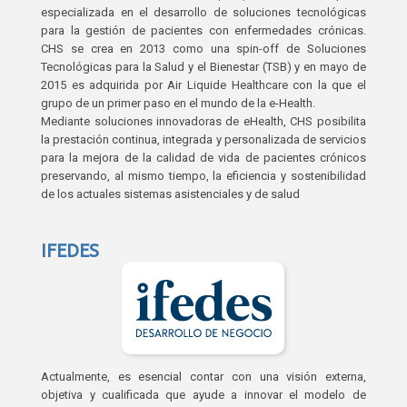
especializada en el desarrollo de soluciones tecnológicas
para la gestión de pacientes con enfermedades crónicas.
CHS se crea en 2013 como una spin-off de Soluciones
Tecnológicas para la Salud y el Bienestar (TSB) y en mayo de
2015 es adquirida por Air Liquide Healthcare con la que el
grupo de un primer paso en el mundo de la e-Health.
Mediante soluciones innovadoras de eHealth, CHS posibilita
la prestación continua, integrada y personalizada de servicios
para la mejora de la calidad de vida de pacientes crónicos
preservando, al mismo tiempo, la eficiencia y sostenibilidad
de los actuales sistemas asistenciales y de salud
IFEDES
Actualmente, es esencial contar con una visión externa,
objetiva y cualificada que ayude a innovar el modelo de