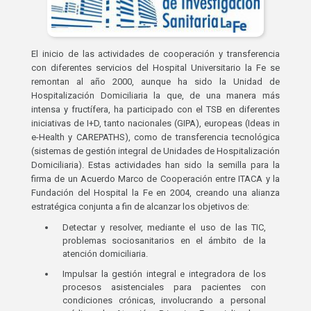
El inicio de las actividades de cooperación y transferencia
con diferentes servicios del Hospital Universitario la Fe se
remontan al año 2000, aunque ha sido la Unidad de
Hospitalización Domiciliaria la que, de una manera más
intensa y fructífera, ha participado con el TSB en diferentes
iniciativas de I+D, tanto nacionales (GIPA), europeas (Ideas in
e-Health y CAREPATHS), como de transferencia tecnológica
(sistemas de gestión integral de Unidades de Hospitalización
Domiciliaria). Estas actividades han sido la semilla para la
firma de un Acuerdo Marco de Cooperación entre ITACA y la
Fundación del Hospital la Fe en 2004, creando una alianza
estratégica conjunta a fin de alcanzar los objetivos de:
Detectar y resolver, mediante el uso de las TIC,
problemas sociosanitarios en el ámbito de la
atención domiciliaria.
Impulsar la gestión integral e integradora de los
procesos asistenciales para pacientes con
condiciones crónicas, involucrando a personal