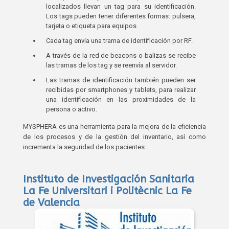
localizados llevan un tag para su identificación.
Los tags pueden tener diferentes formas: pulsera,
tarjeta o etiqueta para equipos
Cada tag envía una trama de identificación por RF.
A través de la red de beacons o balizas se recibe
las tramas de los tag y se reenvía al servidor.
Las tramas de identificación también pueden ser
recibidas por smartphones y tablets, para realizar
una identificación en las proximidades de la
persona o activo.
MYSPHERA es una herramienta para la mejora de la eficiencia
de los procesos y de la gestión del inventario, así como
incrementa la seguridad de los pacientes.
Instituto de Investigación Sanitaria
La Fe Universitari i Politècnic La Fe
de Valencia