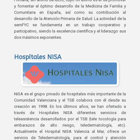
y fomentar el óptimo desarrollo de la Medicina de Familia y
Comunitaria en España, así como su contribución al
desarrollo de la Atención Primaria de Salud. La actividad de la
semFYC se fundamenta en un trabajo cooperativo y
participativo, siendo la excelencia científica y el liderazgo sus
dos máximos exponentes.
Hospitales NISA
NISA es el grupo privado de hospitales más importante de la
Comunidad Valenciana y el TSB colabora con él desde su
creación en 1998. En los últimos años, se han ofertado a
través de Hospitales NISA diferentes servicios de
teleasistencia desarrollados por el TSB (tele tocología para
embarazos de alto riesgo, teledermatología, etc).
Actualmente el Hospital NISA Valencia al Mar, ofrece un
servicio de Teledermatología, para el control y atención