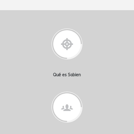
Qué es Sabien