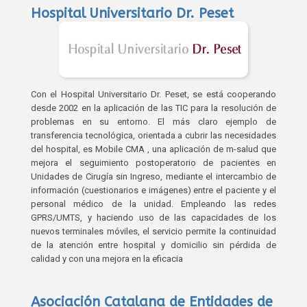
Hospital Universitario Dr. Peset
Con el Hospital Universitario Dr. Peset, se está cooperando
desde 2002 en la aplicación de las TIC para la resolución de
problemas en su entorno. El más claro ejemplo de
transferencia tecnológica, orientada a cubrir las necesidades
del hospital, es Mobile CMA , una aplicación de m-salud que
mejora el seguimiento postoperatorio de pacientes en
Unidades de Cirugía sin Ingreso, mediante el intercambio de
información (cuestionarios e imágenes) entre el paciente y el
personal médico de la unidad. Empleando las redes
GPRS/UMTS, y haciendo uso de las capacidades de los
nuevos terminales móviles, el servicio permite la continuidad
de la atención entre hospital y domicilio sin pérdida de
calidad y con una mejora en la eficacia
Asociación Catalana de Entidades de