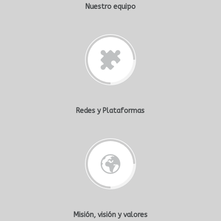
Nuestro equipo
Redes y Plataformas
Misión, visión y valores