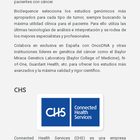
pacientes con cáncer.
BioSequence selecciona los estudios genómicos más
apropiados para cada tipo de tumor, siempre buscando la
máxima utilidad clínica para el paciente. Para ello utiliza las
últimas tecnologías de análisis e interpretación y se rodea de
los mejores especialistas y profesionales.
Colabora en exclusiva en España con OncoDNA y otras
instituciones líderes en genética del cáncer como el Baylor
Miraca Genetics Laboratory (Baylor College of Medicine), N-
of-One, Guardant Health, etc. para ofrecer los estudios más
avanzados y la máxima calidad y rigor científico.
CHS
Connected Health Services (CHS) es una empresa