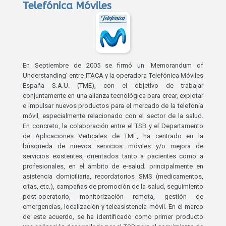
Telefónica Móviles
En Septiembre de 2005 se firmó un ‘Memorandum of
Understanding’ entre ITACA y la operadora Telefónica Móviles
España S.A.U. (TME), con el objetivo de trabajar
conjuntamente en una alianza tecnológica para crear, explotar
e impulsar nuevos productos para el mercado de la telefonía
móvil, especialmente relacionado con el sector de la salud.
En concreto, la colaboración entre el TSB y el Departamento
de Aplicaciones Verticales de TME, ha centrado en la
búsqueda de nuevos servicios móviles y/o mejora de
servicios existentes, orientados tanto a pacientes como a
profesionales, en el ámbito de e-salud; principalmente en
asistencia domiciliaria, recordatorios SMS (medicamentos,
citas, etc.), campañas de promoción de la salud, seguimiento
post-operatorio, monitorización remota, gestión de
emergencias, localización y teleasistencia móvil. En el marco
de este acuerdo, se ha identificado como primer producto