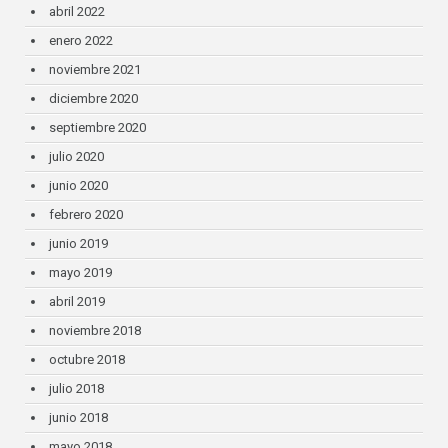
abril 2022
enero 2022
noviembre 2021
diciembre 2020
septiembre 2020
julio 2020
junio 2020
febrero 2020
junio 2019
mayo 2019
abril 2019
noviembre 2018
octubre 2018
julio 2018
junio 2018
mayo 2018