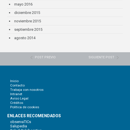
mayo 2016
diciembre 2015
noviembre 2015
septiembre 2015
agosto 2014
POST PREVIO
SIGUIENTE POST
Inicio
Contacto
Trabaja con nosotros
Intranet
Aviso Legal
Créditos
Política de cookies
ENLACES RECOMENDADOS
observaTICs
Salupedia