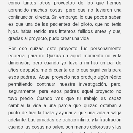
como tantos otros proyectos de los que hemos
aprendido muchas cosas, pero que no tuvieron una
continuación directa. Sin embargo, lo que pocos saben
es que una de las pacientes del piloto, que no tenia
hijos, había tenido tres intentos fallidos antes y que,
gracias al proyecto, pudo crear una vida.
Por eso quizás este proyecto fue personalmente
especial para mí. Quizás en aquel momento no vi la
dimensión, pero cuando yo tuve a mi hijo un par de
años después, me di cuenta de lo que significaría para
esos padres. Aquel proyecto nos produjo algún rédito
permitiendo continuar nuestra investigación, pero,
seguramente, para esos padres aquel proyecto no
tuvo precio. Cuando ves que tu trabajo es capaz
cambiar la vida a una pareja que quizás estaban a
punto de tirar la toalla y ayudar a que una vida a salga
adelante. Las jornadas de trabajo infinito y la frustración
cuando las cosas no salen, son menos dolorosas y las