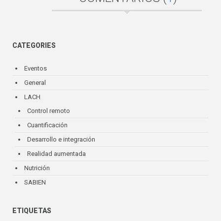
CATEGORIES
Eventos
General
LACH
Control remoto
Cuantificación
Desarrollo e integración
Realidad aumentada
Nutrición
SABIEN
ETIQUETAS