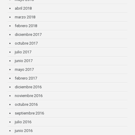
abril 2018
marzo 2018
febrero 2018
diciembre 2017
octubre 2017
julio 2017
junio 2017
mayo 2017
febrero 2017
diciembre 2016
noviembre 2016
octubre 2016
septiembre 2016
julio 2016
junio 2016