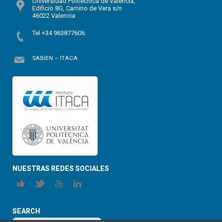
Universidad Politécnica de Valencia,
Edificio 8G, Camino de Vera s/n
46022 Valencia
Tel +34 963877606
SABIEN – ITACA
NUESTRAS REDES SOCIALES
SEARCH