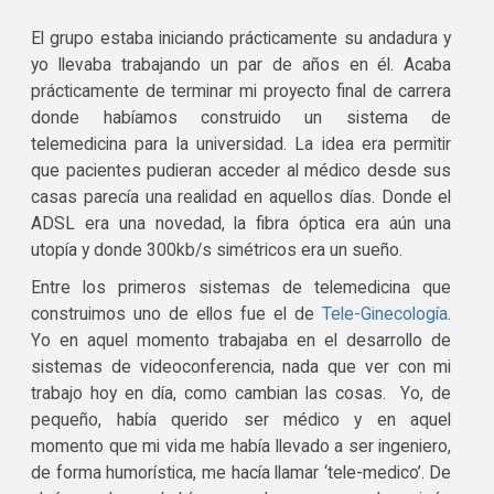
El grupo estaba iniciando prácticamente su andadura y
yo llevaba trabajando un par de años en él. Acaba
prácticamente de terminar mi proyecto final de carrera
donde habíamos construido un sistema de
telemedicina para la universidad. La idea era permitir
que pacientes pudieran acceder al médico desde sus
casas parecía una realidad en aquellos días. Donde el
ADSL era una novedad, la fibra óptica era aún una
utopía y donde 300kb/s simétricos era un sueño.
Entre los primeros sistemas de telemedicina que
construimos uno de ellos fue el de
Tele-Ginecología
.
Yo en aquel momento trabajaba en el desarrollo de
sistemas de videoconferencia, nada que ver con mi
trabajo hoy en día, como cambian las cosas. Yo, de
pequeño, había querido ser médico y en aquel
momento que mi vida me había llevado a ser ingeniero,
de forma humorística, me hacía llamar ‘tele-medico’. De