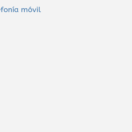
efonía móvil