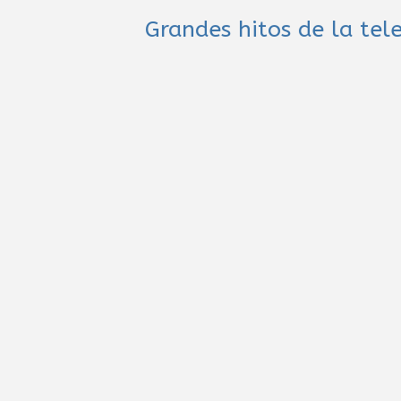
Grandes hitos de la tel