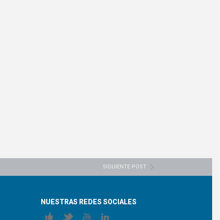
SIGUIENTE POST
NUESTRAS REDES SOCIALES