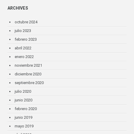
ARCHIVES
octubre 2024
julio 2023
febrero 2023
abril 2022
enero 2022
noviembre 2021
diciembre 2020
septiembre 2020
julio 2020
junio 2020
febrero 2020
junio 2019
mayo 2019