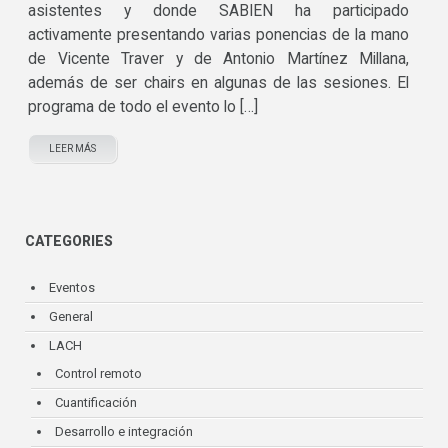
asistentes y donde SABIEN ha participado
activamente presentando varias ponencias de la mano
de Vicente Traver y de Antonio Martínez Millana,
además de ser chairs en algunas de las sesiones. El
programa de todo el evento lo […]
LEER MÁS
CATEGORIES
Eventos
General
LACH
Control remoto
Cuantificación
Desarrollo e integración