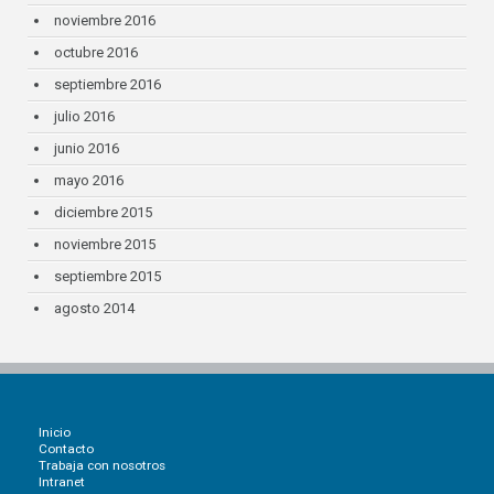
noviembre 2016
octubre 2016
septiembre 2016
julio 2016
junio 2016
mayo 2016
diciembre 2015
noviembre 2015
septiembre 2015
agosto 2014
Inicio
Contacto
Trabaja con nosotros
Intranet