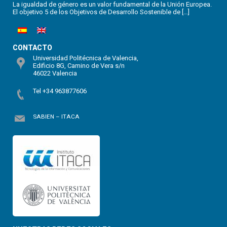
La igualdad de género es un valor fundamental de la Unión Europea.
El objetivo 5 de los Objetivos de Desarrollo Sostenible de […]
CONTACTO
Universidad Politécnica de Valencia,
Edificio 8G, Camino de Vera s/n
46022 Valencia
Tel +34 963877606
SABIEN – ITACA