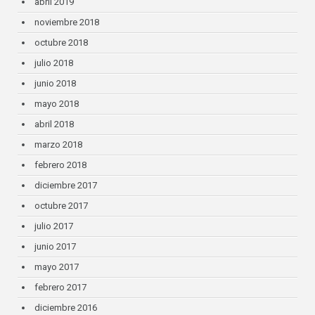
abril 2019
noviembre 2018
octubre 2018
julio 2018
junio 2018
mayo 2018
abril 2018
marzo 2018
febrero 2018
diciembre 2017
octubre 2017
julio 2017
junio 2017
mayo 2017
febrero 2017
diciembre 2016