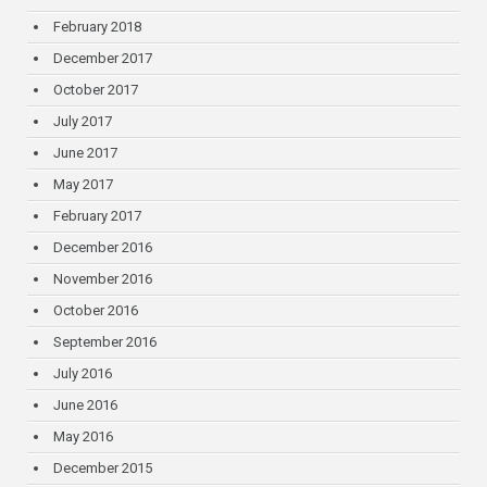
February 2018
December 2017
October 2017
July 2017
June 2017
May 2017
February 2017
December 2016
November 2016
October 2016
September 2016
July 2016
June 2016
May 2016
December 2015