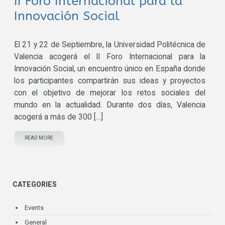
II Foro Internacional para la
Innovación Social
El 21 y 22 de Septiembre, la Universidad Politécnica de
Valencia acogerá el II Foro Internacional para la
Innovación Social, un encuentro único en España donde
los participantes compartirán sus ideas y proyectos
con el objetivo de mejorar los retos sociales del
mundo en la actualidad. Durante dos días, Valencia
acogerá a más de 300 […]
READ MORE
CATEGORIES
Events
General