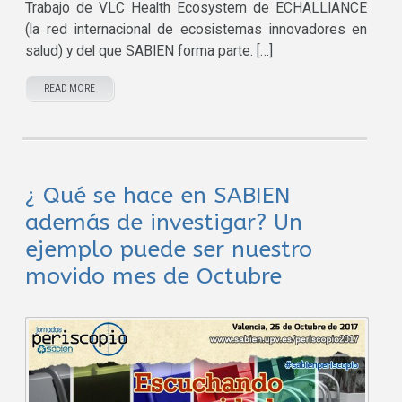
Trabajo de VLC Health Ecosystem de ECHALLIANCE
(la red internacional de ecosistemas innovadores en
salud) y del que SABIEN forma parte. […]
READ MORE
¿ Qué se hace en SABIEN
además de investigar? Un
ejemplo puede ser nuestro
movido mes de Octubre