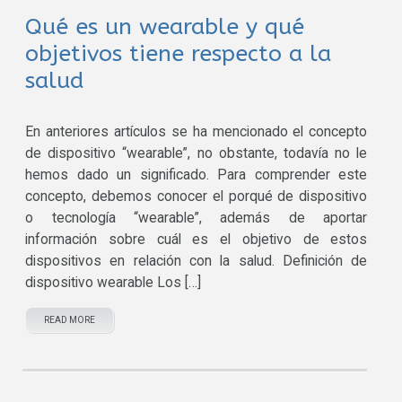
Qué es un wearable y qué
objetivos tiene respecto a la
salud
En anteriores artículos se ha mencionado el concepto
de dispositivo “wearable”, no obstante, todavía no le
hemos dado un significado. Para comprender este
concepto, debemos conocer el porqué de dispositivo
o tecnología “wearable”, además de aportar
información sobre cuál es el objetivo de estos
dispositivos en relación con la salud. Definición de
dispositivo wearable Los […]
READ MORE