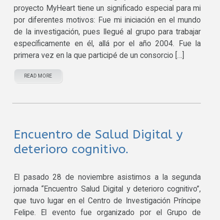
proyecto MyHeart tiene un significado especial para mi
por diferentes motivos: Fue mi iniciación en el mundo
de la investigación, pues llegué al grupo para trabajar
específicamente en él, allá por el año 2004. Fue la
primera vez en la que participé de un consorcio […]
READ MORE
Encuentro de Salud Digital y
deterioro cognitivo.
El pasado 28 de noviembre asistimos a la segunda
jornada “Encuentro Salud Digital y deterioro cognitivo”,
que tuvo lugar en el Centro de Investigación Príncipe
Felipe. El evento fue organizado por el Grupo de