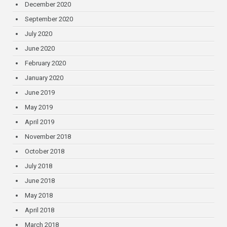
December 2020
September 2020
July 2020
June 2020
February 2020
January 2020
June 2019
May 2019
April 2019
November 2018
October 2018
July 2018
June 2018
May 2018
April 2018
March 2018