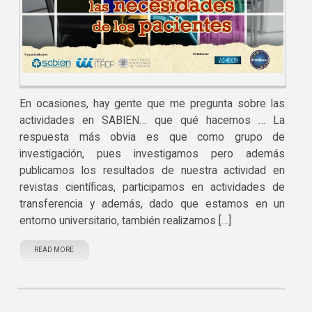
En ocasiones, hay gente que me pregunta sobre las
actividades en SABIEN… que qué hacemos … La
respuesta más obvia es que como grupo de
investigación, pues investigamos pero además
publicamos los resultados de nuestra actividad en
revistas científicas, participamos en actividades de
transferencia y además, dado que estamos en un
entorno universitario, también realizamos […]
READ MORE