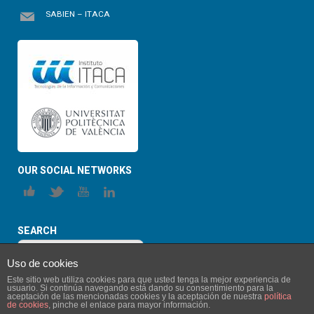
SABIEN – ITACA
OUR SOCIAL NETWORKS
SEARCH
Uso de cookies
Este sitio web utiliza cookies para que usted tenga la mejor experiencia de
usuario. Si continúa navegando está dando su consentimiento para la
aceptación de las mencionadas cookies y la aceptación de nuestra
política
de cookies
, pinche el enlace para mayor información.