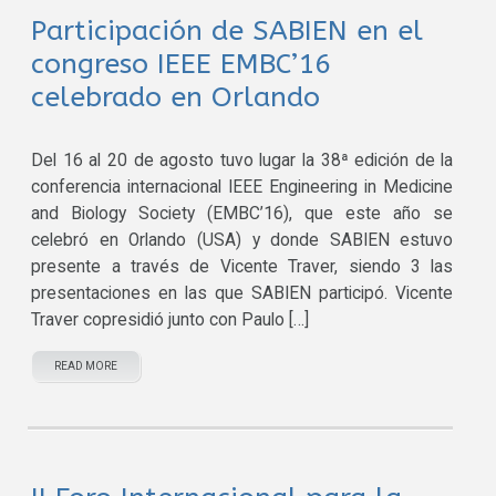
Participación de SABIEN en el
congreso IEEE EMBC’16
celebrado en Orlando
Del 16 al 20 de agosto tuvo lugar la 38ª edición de la
conferencia internacional IEEE Engineering in Medicine
and Biology Society (EMBC’16), que este año se
celebró en Orlando (USA) y donde SABIEN estuvo
presente a través de Vicente Traver, siendo 3 las
presentaciones en las que SABIEN participó. Vicente
Traver copresidió junto con Paulo […]
READ MORE