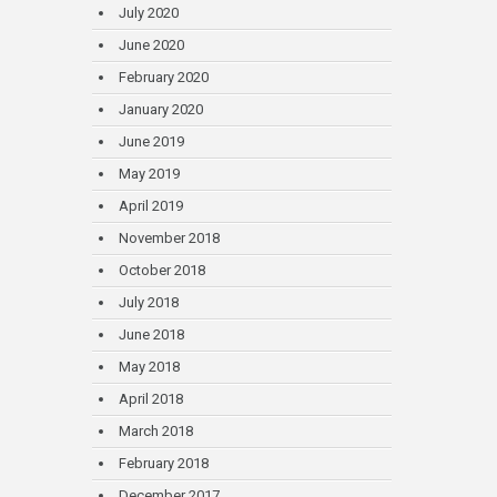
July 2020
June 2020
February 2020
January 2020
June 2019
May 2019
April 2019
November 2018
October 2018
July 2018
June 2018
May 2018
April 2018
March 2018
February 2018
December 2017