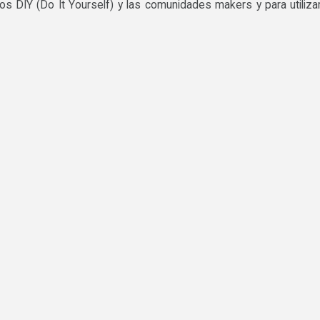
s DIY (Do It Yourself) y las comunidades makers y para utiliza