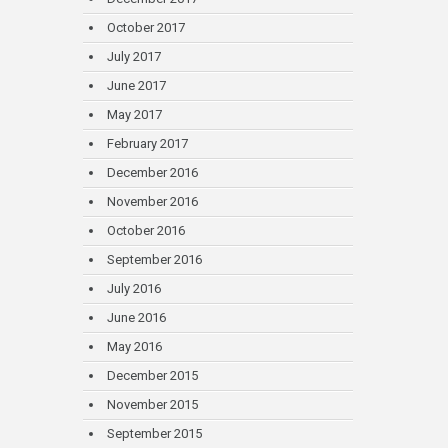
October 2017
July 2017
June 2017
May 2017
February 2017
December 2016
November 2016
October 2016
September 2016
July 2016
June 2016
May 2016
December 2015
November 2015
September 2015