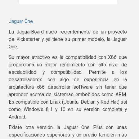
Jaguar One
La JaguarBoard nació recientemente de un proyecto
de Kickstarter y ya tiene su primer modelo, la Jaguar
One.
Su mayor atractivo es la compatibilidad con X86 que
proporciona un mejor rendimiento con alto nivel de
escalabilidad y compatibilidad. Permite a los
desarrolladores con algo de experiencia en la
arquitectura x86 desarrollar software sin tener que
aprender acerca de sistemas embebidos como ARM.
Es compatible con Linux (Ubuntu, Debian y Red Hat) así
como Windows 8.1 y 10 en su versión completa y
Android.
Existe otra versión, la Jaguar One Plus con unas
especificaciones superiores y un precio también más