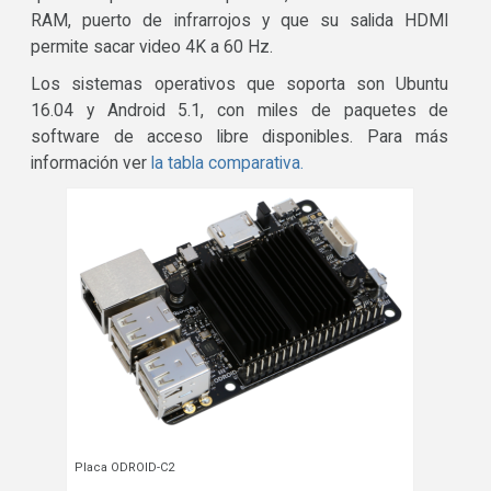
RAM, puerto de infrarrojos y que su salida HDMI
permite sacar video 4K a 60 Hz.
Los sistemas operativos que soporta son Ubuntu
16.04 y Android 5.1, con miles de paquetes de
software de acceso libre disponibles. Para más
información ver
la tabla comparativa.
Placa ODROID-C2