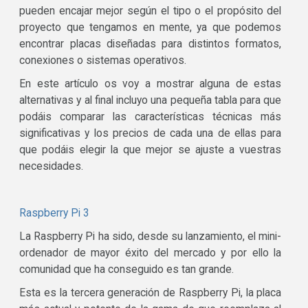
pueden encajar mejor según el tipo o el propósito del
proyecto que tengamos en mente, ya que podemos
encontrar placas diseñadas para distintos formatos,
conexiones o sistemas operativos.
En este artículo os voy a mostrar alguna de estas
alternativas y al final incluyo una pequeña tabla para que
podáis comparar las características técnicas más
significativas y los precios de cada una de ellas para
que podáis elegir la que mejor se ajuste a vuestras
necesidades.
Raspberry Pi 3
La Raspberry Pi ha sido, desde su lanzamiento, el mini-
ordenador de mayor éxito del mercado y por ello la
comunidad que ha conseguido es tan grande.
Esta es la tercera generación de Raspberry Pi, la placa