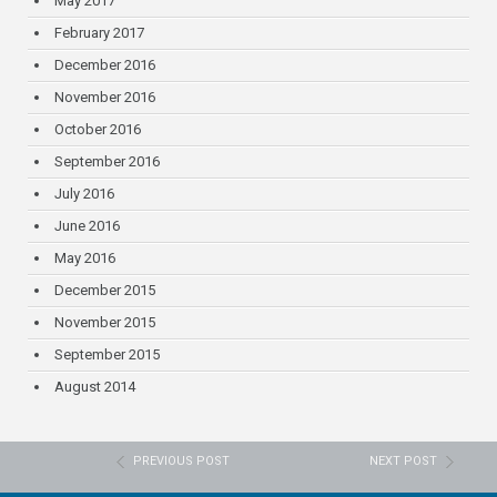
May 2017
February 2017
December 2016
November 2016
October 2016
September 2016
July 2016
June 2016
May 2016
December 2015
November 2015
September 2015
August 2014
PREVIOUS POST
NEXT POST