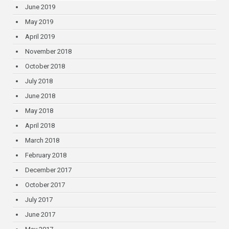
June 2019
May 2019
April 2019
November 2018
October 2018
July 2018
June 2018
May 2018
April 2018
March 2018
February 2018
December 2017
October 2017
July 2017
June 2017