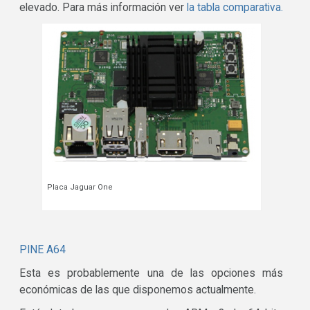
elevado. Para más información ver
la tabla comparativa.
Placa Jaguar One
PINE A64
Esta es probablemente una de las opciones más
económicas de las que disponemos actualmente.