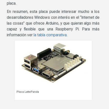
placa.
En resumen, esta placa puede interesar mucho a los
desarrolladores Windows con interés en el “Internet de
las cosas” que ofrece Arduino, y que quieran algo más
capaz y flexible que una Raspberry Pi. Para más
información ver
la tabla comparativa.
Placa LattePanda