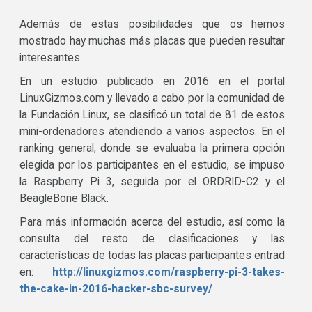
Además de estas posibilidades que os hemos
mostrado hay muchas más placas que pueden resultar
interesantes.
En un estudio publicado en 2016 en el portal
LinuxGizmos.com y llevado a cabo por la comunidad de
la Fundación Linux, se clasificó un total de 81 de estos
mini-ordenadores atendiendo a varios aspectos. En el
ranking general, donde se evaluaba la primera opción
elegida por los participantes en el estudio, se impuso
la Raspberry Pi 3, seguida por el ORDRID-C2 y el
BeagleBone Black.
Para más información acerca del estudio, así como la
consulta del resto de clasificaciones y las
características de todas las placas participantes entrad
en:
http://linuxgizmos.com/raspberry-pi-3-takes-
the-cake-in-2016-hacker-sbc-survey/