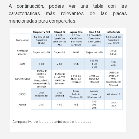
A continuación, podéis ver una tabla con las
características más relevantes de las placas
mencionadas para compararlas:
Comparativa de las características de las placas