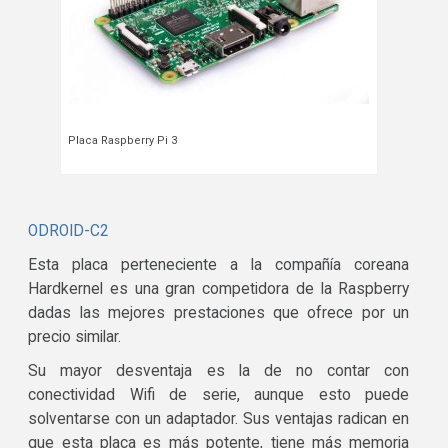
Placa Raspberry Pi 3
ODROID-C2
Esta placa perteneciente a la compañía coreana
Hardkernel es una gran competidora de la Raspberry
dadas las mejores prestaciones que ofrece por un
precio similar.
Su mayor desventaja es la de no contar con
conectividad Wifi de serie, aunque esto puede
solventarse con un adaptador. Sus ventajas radican en
que esta placa es más potente, tiene más memoria