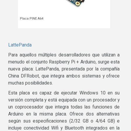
Placa PINE A64
LattePanda
Para aquellos múltiples desarrolladores que utilizan a
menudo el conjunto Raspberry Pi + Arduino, surge esta
nueva placa: LattePanda, presentada por la compañía
China DFRobot, que integra ambos sistemas y ofrece
muchas posibilidades.
Esta placa es capaz de ejecutar Windows 10 en su
versión completa y está equipada con un procesador y
un coprocesador que integra todas las funciones de
Arduino en la misma placa. Ofrece dos alternativas
según sus especificaciones (2/32 GB o 4/64 GB) e
incluye conectividad Wifi y Bluetooth integrados en la