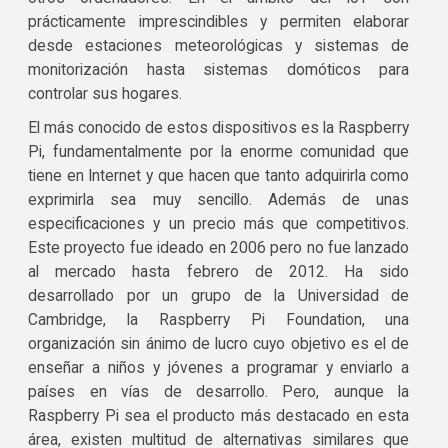
prácticamente imprescindibles y permiten elaborar
desde estaciones meteorológicas y sistemas de
monitorización hasta sistemas domóticos para
controlar sus hogares.
El más conocido de estos dispositivos es la Raspberry
Pi, fundamentalmente por la enorme comunidad que
tiene en Internet y que hacen que tanto adquirirla como
exprimirla sea muy sencillo. Además de unas
especificaciones y un precio más que competitivos.
Este proyecto fue ideado en 2006 pero no fue lanzado
al mercado hasta febrero de 2012. Ha sido
desarrollado por un grupo de la Universidad de
Cambridge, la Raspberry Pi Foundation, una
organización sin ánimo de lucro cuyo objetivo es el de
enseñar a niños y jóvenes a programar y enviarlo a
países en vías de desarrollo. Pero, aunque la
Raspberry Pi sea el producto más destacado en esta
área, existen multitud de alternativas similares que