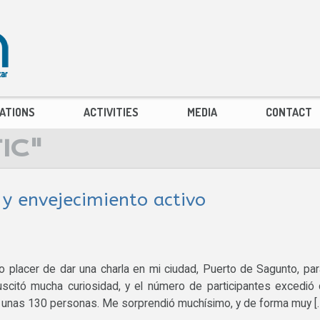
ATIONS
ACTIVITIES
MEDIA
CONTACT
IC"
 y envejecimiento activo
 placer de dar una charla en mi ciudad, Puerto de Sagunto, par
suscitó mucha curiosidad, y el número de participantes excedió
de unas 130 personas. Me sorprendió muchísimo, y de forma muy [