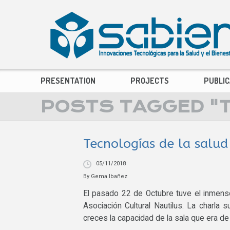
PRESENTATION
PROJECTS
PUBLIC
POSTS TAGGED "T
Tecnologías de la salud
05/11/2018
By
Gema Ibañez
El pasado 22 de Octubre tuve el inmenso
Asociación Cultural Nautilus. La charla 
creces la capacidad de la sala que era 