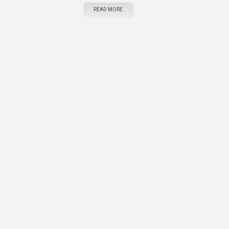
READ MORE