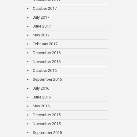
October 2017
July 2017
June 2017
May 2017
February 2017
December 2016
November 2016
October 2016
September 2016
July 2016
June 2016
May 2016
December 2015
November 2015
September 2015