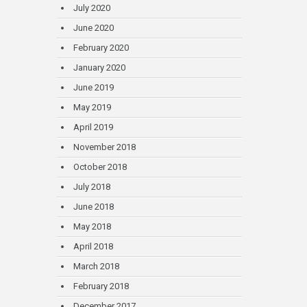
July 2020
June 2020
February 2020
January 2020
June 2019
May 2019
April 2019
November 2018
October 2018
July 2018
June 2018
May 2018
April 2018
March 2018
February 2018
December 2017