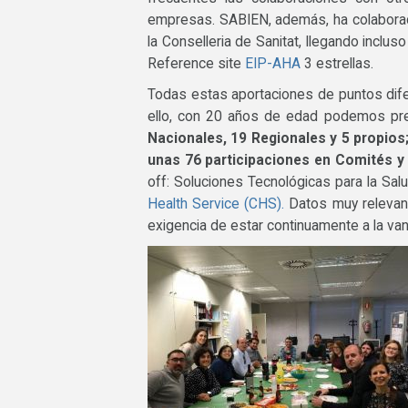
empresas. SABIEN, además, ha colaborado
la Conselleria de Sanitat, llegando inclu
Reference site
EIP-AHA
3 estrellas.
Todas estas aportaciones de puntos dife
ello, con 20 años de edad podemos pre
Nacionales, 19 Regionales y 5 propios
unas 76 participaciones en Comités y
off: Soluciones Tecnológicas para la Salu
Health Service (CHS).
Datos muy relevant
exigencia de estar continuamente a la van