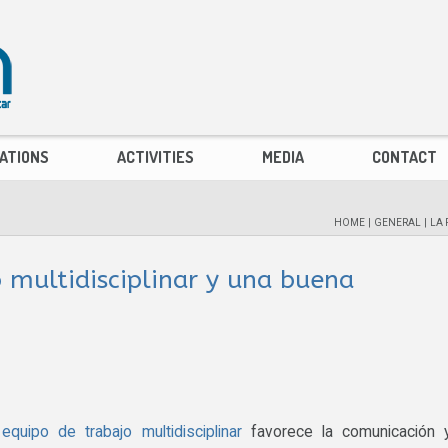
ATIONS
ACTIVITIES
MEDIA
CONTACT
HOME
|
GENERAL
|
LA 
 multidisciplinar y una buena
n
equipo de trabajo multidisciplinar
favorece la comunicación y