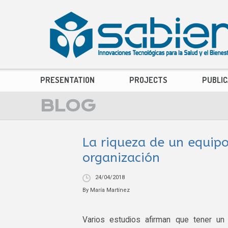
PRESENTATION
PROJECTS
PUBLIC
BLOG
La riqueza de un equipo
organización
24/04/2018
By
María Martínez
Varios estudios afirman que tener u