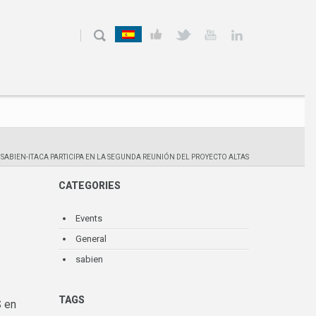
SABIEN-ITACA PARTICIPA EN LA SEGUNDA REUNIÓN DEL PROYECTO ALTAS
CATEGORIES
Events
General
sabien
TAGS
S en