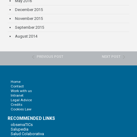
May 2016
December 2015
November 2015
September 2015
August 2014
PREVIOUS POST
NEXT POST
Home
Contact
Work with us
Intranet
Legal Advice
Credits
Cookies Law
RECOMMENDED LINKS
observaTICs
Salupedia
Salud Colaborativa