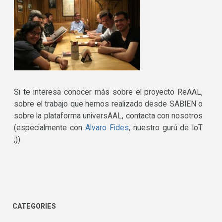
Si te interesa conocer más sobre el proyecto ReAAL,
sobre el trabajo que hemos realizado desde SABIEN o
sobre la plataforma universAAL, contacta con nosotros
(especialmente con
Alvaro Fides
, nuestro gurú de IoT
;))
CATEGORIES