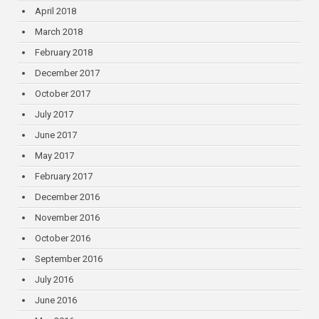
April 2018
March 2018
February 2018
December 2017
October 2017
July 2017
June 2017
May 2017
February 2017
December 2016
November 2016
October 2016
September 2016
July 2016
June 2016