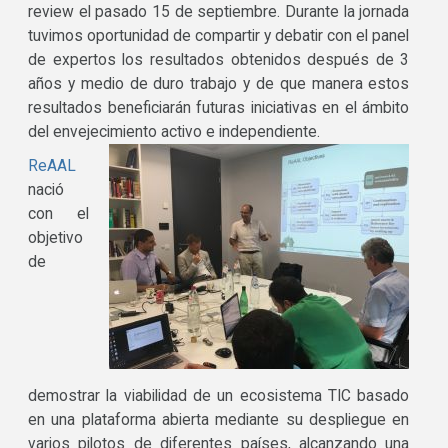
review el pasado 15 de septiembre. Durante la jornada
tuvimos oportunidad de compartir y debatir con el panel
de expertos los resultados obtenidos después de 3
años y medio de duro trabajo y de que manera estos
resultados beneficiarán futuras iniciativas en el ámbito
del envejecimiento activo e independiente.
ReAAL
nació
con el
objetivo
de
demostrar la viabilidad de un ecosistema TIC basado
en una plataforma abierta mediante su despliegue en
varios pilotos de diferentes países, alcanzando una