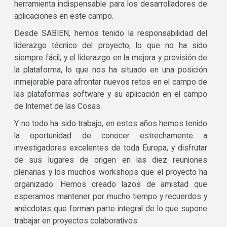
herramienta indispensable para los desarrolladores de
aplicaciones en este campo.
Desde SABIEN, hemos tenido la responsabilidad del
liderazgo técnico del proyecto, lo que no ha sido
siempre fácil, y el liderazgo en la mejora y provisión de
la plataforma, lo que nos ha situado en una posición
inmejorable para afrontar nuevos retos en el campo de
las plataformas software y su aplicación en el campo
de Internet de las Cosas.
Y no todo ha sido trabajo, en estos años hemos tenido
la oportunidad de conocer estrechamente a
investigadores excelentes de toda Europa, y disfrutar
de sus lugares de origen en las diez reuniones
plenarias y los muchos workshops que el proyecto ha
organizado. Hemos creado lazos de amistad que
esperamos mantener por mucho tiempo y recuerdos y
anécdotas que forman parte integral de lo que supone
trabajar en proyectos colaborativos.