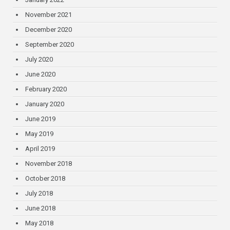
November 2021
December 2020
September 2020
July 2020
June 2020
February 2020
January 2020
June 2019
May 2019
April 2019
November 2018
October 2018
July 2018
June 2018
May 2018