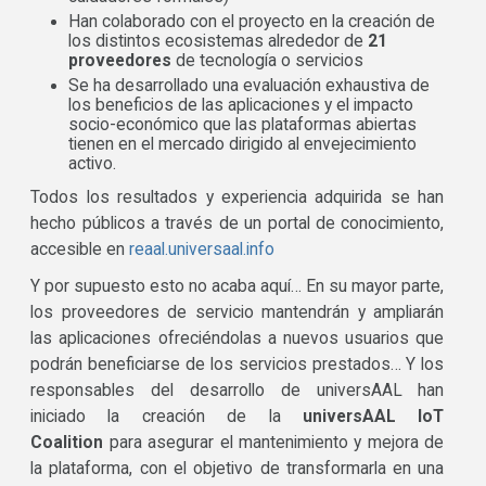
Han colaborado con el proyecto en la creación de
los distintos ecosistemas alrededor de
21
proveedores
de tecnología o servicios
Se ha desarrollado una evaluación exhaustiva de
los beneficios de las aplicaciones y el impacto
socio-económico que las plataformas abiertas
tienen en el mercado dirigido al envejecimiento
activo.
Todos los resultados y experiencia adquirida se han
hecho públicos a través de un portal de conocimiento,
accesible en
reaal.universaal.info
Y por supuesto esto no acaba aquí… En su mayor parte,
los proveedores de servicio mantendrán y ampliarán
las aplicaciones ofreciéndolas a nuevos usuarios que
podrán beneficiarse de los servicios prestados… Y los
responsables del desarrollo de universAAL han
iniciado la creación de la
universAAL IoT
Coalition
para asegurar el mantenimiento y mejora de
la plataforma, con el objetivo de transformarla en una