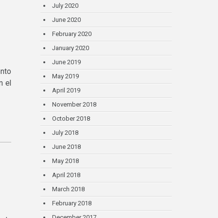
July 2020
June 2020
February 2020
January 2020
June 2019
ento
May 2019
n el
April 2019
November 2018
October 2018
July 2018
June 2018
May 2018
April 2018
March 2018
February 2018
December 2017