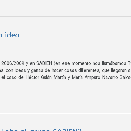
a idea
ico 2008/2009 y en SABIEN (en ese momento nos llamábamos T
, con ideas y ganas de hacer cosas diferentes, que llegaran a
el caso de Héctor Galán Martín y María Amparo Navarro Salva