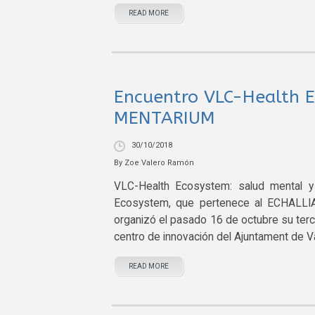
READ MORE
Encuentro VLC-Health E
MENTARIUM
30/10/2018
By
Zoe Valero Ramón
VLC-Health Ecosystem: salud mental y 
Ecosystem, que pertenece al ECHALLIA
organizó el pasado 16 de octubre su terce
centro de innovación del Ajuntament de Va
READ MORE