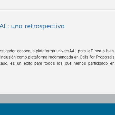
AL: una retrospectiva
vestigador conoce la plataforma universAAL para IoT sea o bien
inclusión como plataforma recomendada en Calls for Proposals
caso, es un éxito para todos los que hemos participado en