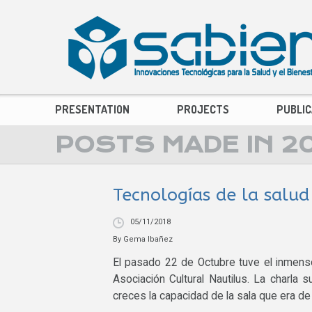
PRESENTATION
PROJECTS
PUBLIC
POSTS MADE IN 2
Tecnologías de la salud
05/11/2018
By
Gema Ibañez
El pasado 22 de Octubre tuve el inmenso
Asociación Cultural Nautilus. La charla 
creces la capacidad de la sala que era 