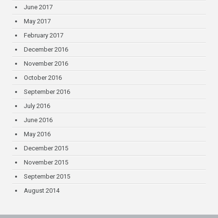
June 2017
May 2017
February 2017
December 2016
November 2016
October 2016
September 2016
July 2016
June 2016
May 2016
December 2015
November 2015
September 2015
August 2014