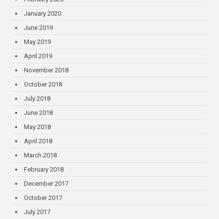
January 2020
June 2019
May 2019
April 2019
November 2018
October 2018
July 2018
June 2018
May 2018
April 2018
March 2018
February 2018
December 2017
October 2017
July 2017