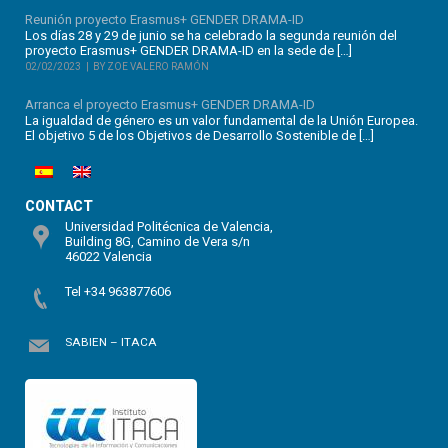
Reunión proyecto Erasmus+ GENDER DRAMA-ID
Los días 28 y 29 de junio se ha celebrado la segunda reunión del
proyecto Erasmus+ GENDER DRAMA-ID en la sede de […]
02/02/2023
BY ZOE VALERO RAMÓN
Arranca el proyecto Erasmus+ GENDER DRAMA-ID
La igualdad de género es un valor fundamental de la Unión Europea.
El objetivo 5 de los Objetivos de Desarrollo Sostenible de […]
CONTACT
Universidad Politécnica de Valencia,
Building 8G, Camino de Vera s/n
46022 Valencia
Tel +34 963877606
SABIEN – ITACA