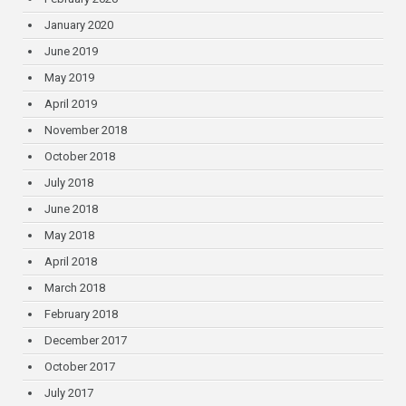
January 2020
June 2019
May 2019
April 2019
November 2018
October 2018
July 2018
June 2018
May 2018
April 2018
March 2018
February 2018
December 2017
October 2017
July 2017