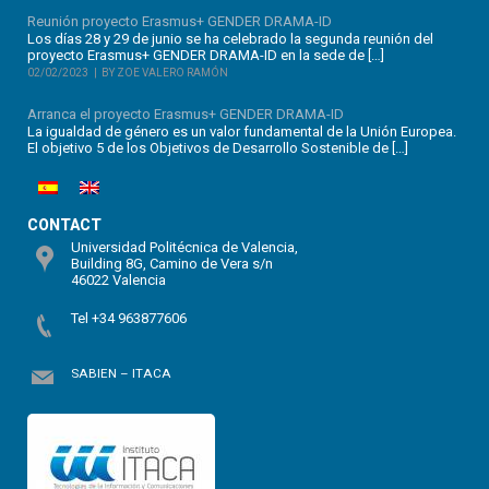
Reunión proyecto Erasmus+ GENDER DRAMA-ID
Los días 28 y 29 de junio se ha celebrado la segunda reunión del
proyecto Erasmus+ GENDER DRAMA-ID en la sede de […]
02/02/2023
BY ZOE VALERO RAMÓN
Arranca el proyecto Erasmus+ GENDER DRAMA-ID
La igualdad de género es un valor fundamental de la Unión Europea.
El objetivo 5 de los Objetivos de Desarrollo Sostenible de […]
CONTACT
Universidad Politécnica de Valencia,
Building 8G, Camino de Vera s/n
46022 Valencia
Tel +34 963877606
SABIEN – ITACA