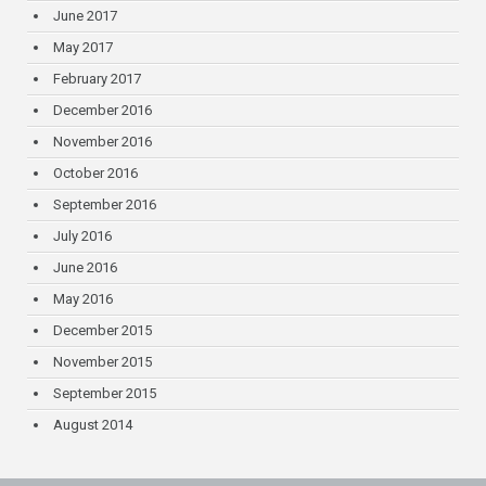
June 2017
May 2017
February 2017
December 2016
November 2016
October 2016
September 2016
July 2016
June 2016
May 2016
December 2015
November 2015
September 2015
August 2014