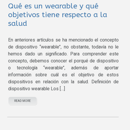
Qué es un wearable y qué
objetivos tiene respecto a la
salud
En anteriores artículos se ha mencionado el concepto
de dispositivo “wearable”, no obstante, todavía no le
hemos dado un significado. Para comprender este
concepto, debemos conocer el porqué de dispositivo
o tecnología “wearable”, además de aportar
información sobre cuál es el objetivo de estos
dispositivos en relación con la salud. Definición de
dispositivo wearable Los […]
READ MORE