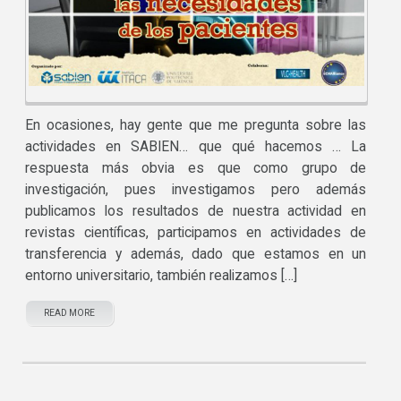
En ocasiones, hay gente que me pregunta sobre las
actividades en SABIEN… que qué hacemos … La
respuesta más obvia es que como grupo de
investigación, pues investigamos pero además
publicamos los resultados de nuestra actividad en
revistas científicas, participamos en actividades de
transferencia y además, dado que estamos en un
entorno universitario, también realizamos […]
READ MORE