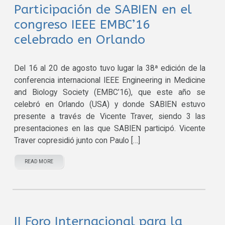
Participación de SABIEN en el
congreso IEEE EMBC’16
celebrado en Orlando
Del 16 al 20 de agosto tuvo lugar la 38ª edición de la
conferencia internacional IEEE Engineering in Medicine
and Biology Society (EMBC’16), que este año se
celebró en Orlando (USA) y donde SABIEN estuvo
presente a través de Vicente Traver, siendo 3 las
presentaciones en las que SABIEN participó. Vicente
Traver copresidió junto con Paulo […]
READ MORE
II Foro Internacional para la