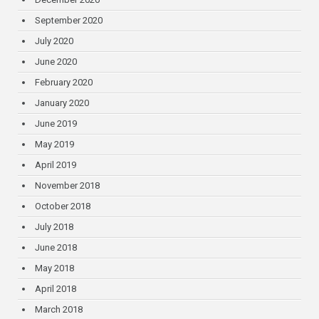
September 2020
July 2020
June 2020
February 2020
January 2020
June 2019
May 2019
April 2019
November 2018
October 2018
July 2018
June 2018
May 2018
April 2018
March 2018