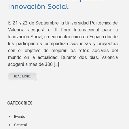
Innovación Social
El 21 y 22 de Septiembre, la Universidad Politécnica de
Valencia acogerá el II Foro Internacional para la
Innovación Social, un encuentro único en España donde
los participantes compartirán sus ideas y proyectos
con el objetivo de mejorar los retos sociales del
mundo en la actualidad. Durante dos días, Valencia
acogerá a más de 300 […]
READ MORE
CATEGORIES
Events
General