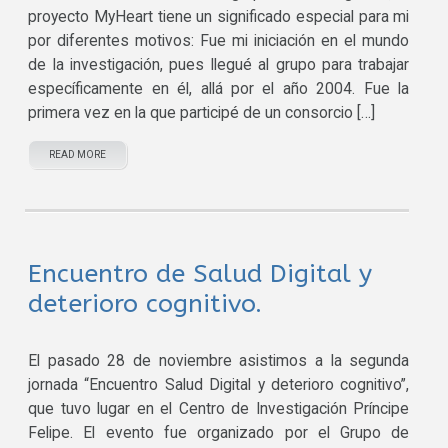
proyecto MyHeart tiene un significado especial para mi
por diferentes motivos: Fue mi iniciación en el mundo
de la investigación, pues llegué al grupo para trabajar
específicamente en él, allá por el año 2004. Fue la
primera vez en la que participé de un consorcio […]
READ MORE
Encuentro de Salud Digital y
deterioro cognitivo.
El pasado 28 de noviembre asistimos a la segunda
jornada “Encuentro Salud Digital y deterioro cognitivo”,
que tuvo lugar en el Centro de Investigación Príncipe
Felipe. El evento fue organizado por el Grupo de