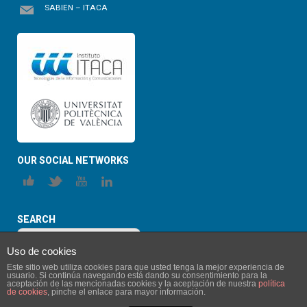
SABIEN – ITACA
OUR SOCIAL NETWORKS
SEARCH
Uso de cookies
Este sitio web utiliza cookies para que usted tenga la mejor experiencia de
usuario. Si continúa navegando está dando su consentimiento para la
aceptación de las mencionadas cookies y la aceptación de nuestra
política
de cookies
, pinche el enlace para mayor información.
© 2026 ITACA-SABIEN. All Rights Reserved