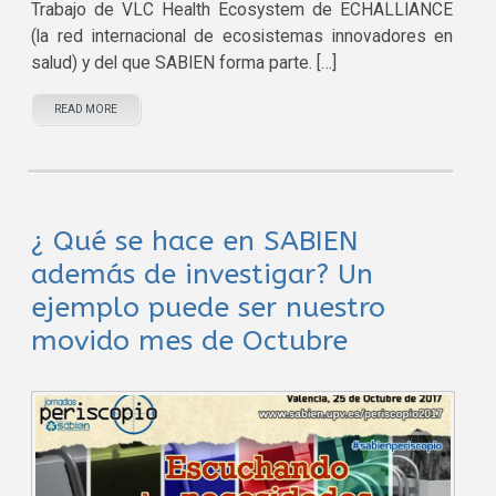
Trabajo de VLC Health Ecosystem de ECHALLIANCE
(la red internacional de ecosistemas innovadores en
salud) y del que SABIEN forma parte. […]
READ MORE
¿ Qué se hace en SABIEN
además de investigar? Un
ejemplo puede ser nuestro
movido mes de Octubre