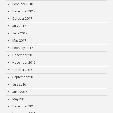
February 2018
December 2017
October 2017
July 2017
June 2017
May 2017
February 2017
December 2016
November 2016
October 2016
September 2016
July 2016
June 2016
May 2016
December 2015