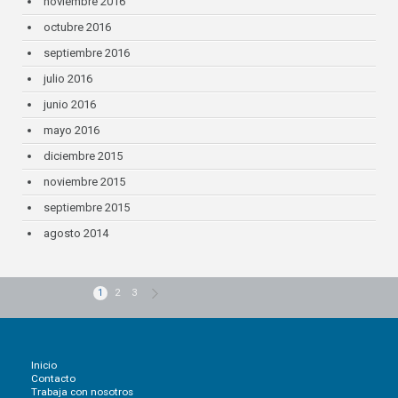
noviembre 2016
octubre 2016
septiembre 2016
julio 2016
junio 2016
mayo 2016
diciembre 2015
noviembre 2015
septiembre 2015
agosto 2014
1
2
3
Inicio
Contacto
Trabaja con nosotros