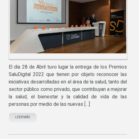
El día 28 de Abril tuvo lugar la entrega de los Premios
SaluDigital 2022 que tienen por objeto reconocer las
iniciativas desarrolladas en el área de la salud, tanto del
sector público como privado, que contribuyan a mejorar
la salud, el bienestar y la calidad de vida de las
personas por medio de las nuevas […]
LEER MÁS