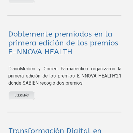
Doblemente premiados en la
primera edición de los premios
E-NNOVA HEALTH
DiarioMedico y Correo Farmacéutico organizaron la
primera edición de los premios E-NNOVA HEALTH’21
donde SABIEN recogió dos premios
LEER MÁS
Transformación Digital en