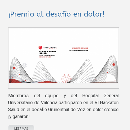
¡Premio al desafío en dolor!
Miembros del equipo y del Hospital General
Universitario de Valencia participaron en el VI Hackaton
Salud en el desafío Grünenthal de Voz en dolor crónico
¡y ganaron!
LEER MÁS