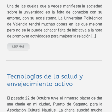
Una de las quejas que a veces manifiesta la sociedad
sobre la universidad es la falta de conexión con su
entorno, con su ecosistema. La Universitat Politécnica
de València tendrá muchas cosas en las que mejorar
pero no se le puede achacar falta de iniciativa a la hora
de promover actividades para mejorar la relación […]
LEER MÁS
Tecnologías de la salud y
envejecimiento activo
El pasado 22 de Octubre tuve el inmenso placer de dar
una charla en mi ciudad, Puerto de Sagunto, para la
Asociación Cultural Nautilus. La charla suscitó mucha