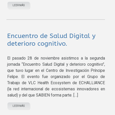
LEER MÁS
Encuentro de Salud Digital y
deterioro cognitivo.
El pasado 28 de noviembre asistimos a la segunda
jornada “Encuentro Salud Digital y deterioro cognitivo”,
que tuvo lugar en el Centro de Investigación Príncipe
Felipe. El evento fue organizado por el Grupo de
Trabajo de VLC Health Ecosystem de ECHALLIANCE
(la red internacional de ecosistemas innovadores en
salud) y del que SABIEN forma parte. […]
LEER MÁS