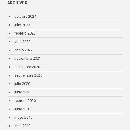
ARCHIVES
octubre 2024
julio 2023
febrero 2023
abril 2022
enero 2022
noviembre 2021
diciembre 2020
septiembre 2020
julio 2020
junio 2020
febrero 2020
junio 2019
mayo 2019
abril 2019