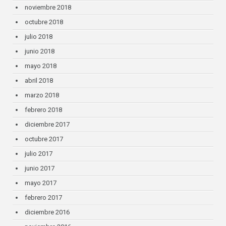
noviembre 2018
octubre 2018
julio 2018
junio 2018
mayo 2018
abril 2018
marzo 2018
febrero 2018
diciembre 2017
octubre 2017
julio 2017
junio 2017
mayo 2017
febrero 2017
diciembre 2016