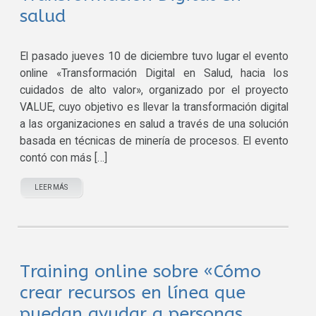
salud
El pasado jueves 10 de diciembre tuvo lugar el evento
online «Transformación Digital en Salud, hacia los
cuidados de alto valor», organizado por el proyecto
VALUE, cuyo objetivo es llevar la transformación digital
a las organizaciones en salud a través de una solución
basada en técnicas de minería de procesos. El evento
contó con más […]
LEER MÁS
Training online sobre «Cómo
crear recursos en línea que
puedan ayudar a personas