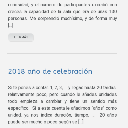
curiosidad, y el número de participantes excedió con
creces la capacidad de la sala que era de unas 130
personas. Me sorprendió muchísimo, y de forma muy
[…]
LEER MÁS
2018 año de celebración
Si te pones a contar, 1, 2, 3, … y llegas hasta 20 tardas
relativamente poco, pero cuando le añades unidades
todo empieza a cambiar y tiene un sentido más
específico. Si a esta cuenta le añadimos “años” como
unidad, ya nos indica duración, tiempo, … 20 años
puede ser mucho o poco según se […]