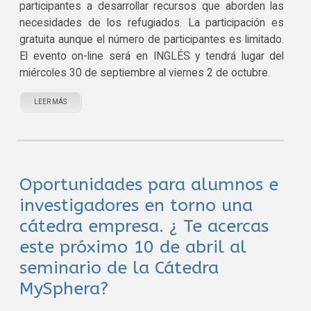
participantes a desarrollar recursos que aborden las
necesidades de los refugiados. La participación es
gratuita aunque el número de participantes es limitado.
El evento on-line será en INGLÉS y tendrá lugar del
miércoles 30 de septiembre al viernes 2 de octubre.
LEER MÁS
Oportunidades para alumnos e
investigadores en torno una
cátedra empresa. ¿ Te acercas
este próximo 10 de abril al
seminario de la Cátedra
MySphera?