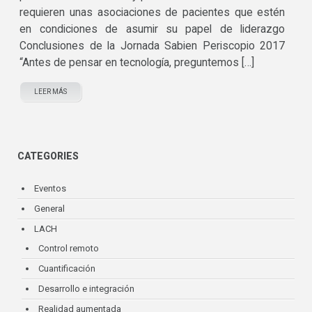
requieren unas asociaciones de pacientes que estén
en condiciones de asumir su papel de liderazgo
Conclusiones de la Jornada Sabien Periscopio 2017
“Antes de pensar en tecnología, preguntemos […]
LEER MÁS
CATEGORIES
Eventos
General
LACH
Control remoto
Cuantificación
Desarrollo e integración
Realidad aumentada