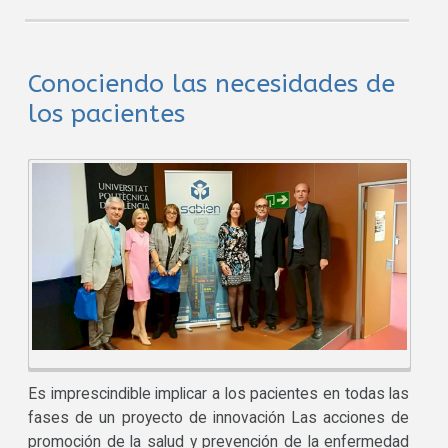
Conociendo las necesidades de
los pacientes
Es imprescindible implicar a los pacientes en todas las
fases de un proyecto de innovación Las acciones de
promoción de la salud y prevención de la enfermedad