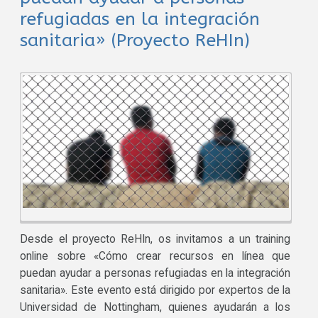
refugiadas en la integración
sanitaria» (Proyecto ReHIn)
Desde el proyecto ReHIn, os invitamos a un training
online sobre «Cómo crear recursos en línea que
puedan ayudar a personas refugiadas en la integración
sanitaria». Este evento está dirigido por expertos de la
Universidad de Nottingham, quienes ayudarán a los