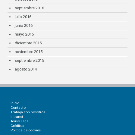
septiembre 2016
julio 2016
junio 2016
mayo 2016
diciembre 2015
noviembre 2015
septiembre 2015
agosto 2014
Inicio
Contacto
Trabaja con nosotros
Intranet
Aviso Legal
Créditos
Política de cookies