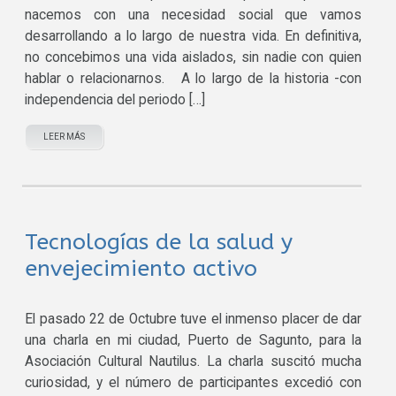
nacemos con una necesidad social que vamos
desarrollando a lo largo de nuestra vida. En definitiva,
no concebimos una vida aislados, sin nadie con quien
hablar o relacionarnos. A lo largo de la historia -con
independencia del periodo […]
LEER MÁS
Tecnologías de la salud y
envejecimiento activo
El pasado 22 de Octubre tuve el inmenso placer de dar
una charla en mi ciudad, Puerto de Sagunto, para la
Asociación Cultural Nautilus. La charla suscitó mucha
curiosidad, y el número de participantes excedió con