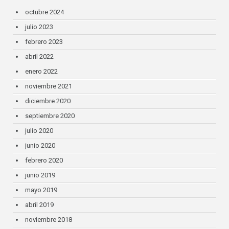
octubre 2024
julio 2023
febrero 2023
abril 2022
enero 2022
noviembre 2021
diciembre 2020
septiembre 2020
julio 2020
junio 2020
febrero 2020
junio 2019
mayo 2019
abril 2019
noviembre 2018