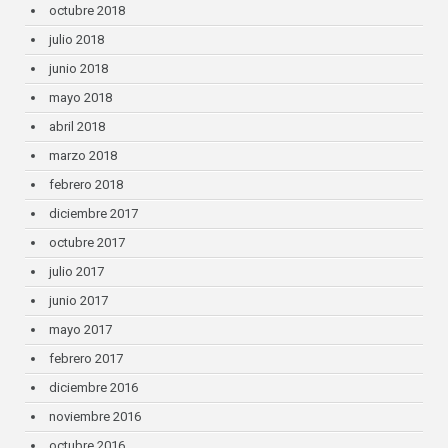
octubre 2018
julio 2018
junio 2018
mayo 2018
abril 2018
marzo 2018
febrero 2018
diciembre 2017
octubre 2017
julio 2017
junio 2017
mayo 2017
febrero 2017
diciembre 2016
noviembre 2016
octubre 2016