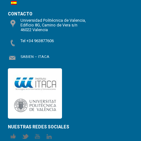
CONTACTO
Universidad Politécnica de Valencia,
Edificio 8G, Camino de Vera s/n
46022 Valencia
Tel +34 963877606
SABIEN – ITACA
NUESTRAS REDES SOCIALES