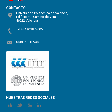
CONTACTO
Universidad Politécnica de Valencia,
Edificio 8G, Camino de Vera s/n
46022 Valencia
Tel +34 963877606
SABIEN – ITACA
NUESTRAS REDES SOCIALES