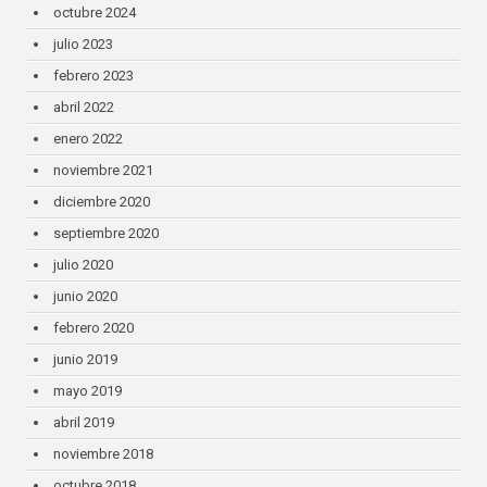
octubre 2024
julio 2023
febrero 2023
abril 2022
enero 2022
noviembre 2021
diciembre 2020
septiembre 2020
julio 2020
junio 2020
febrero 2020
junio 2019
mayo 2019
abril 2019
noviembre 2018
octubre 2018