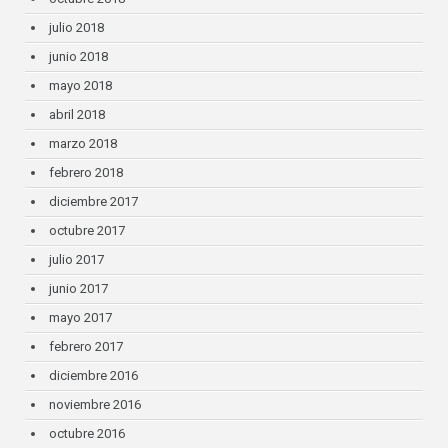
julio 2018
junio 2018
mayo 2018
abril 2018
marzo 2018
febrero 2018
diciembre 2017
octubre 2017
julio 2017
junio 2017
mayo 2017
febrero 2017
diciembre 2016
noviembre 2016
octubre 2016