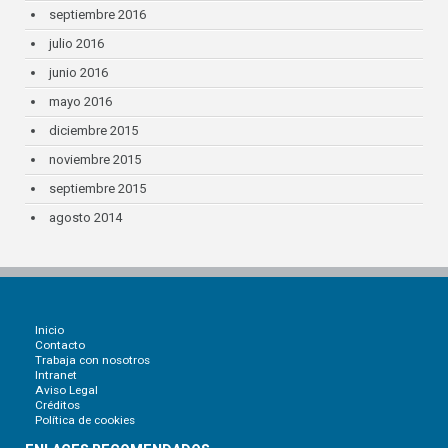
septiembre 2016
julio 2016
junio 2016
mayo 2016
diciembre 2015
noviembre 2015
septiembre 2015
agosto 2014
Inicio
Contacto
Trabaja con nosotros
Intranet
Aviso Legal
Créditos
Política de cookies