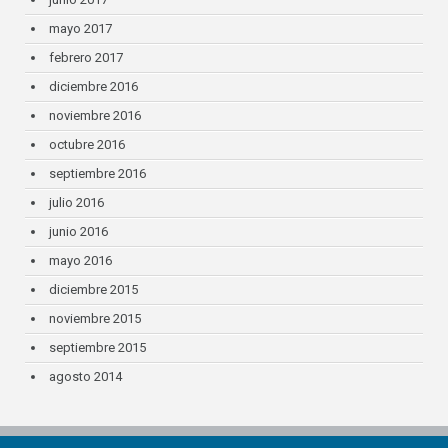
mayo 2017
febrero 2017
diciembre 2016
noviembre 2016
octubre 2016
septiembre 2016
julio 2016
junio 2016
mayo 2016
diciembre 2015
noviembre 2015
septiembre 2015
agosto 2014