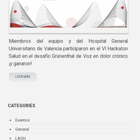
Miembros del equipo y del Hospital General
Universitario de Valencia participaron en el VI Hackaton
Salud en el desafío Grünenthal de Voz en dolor crónico
¡y ganaron!
LEER MÁS
CATEGORIES
Eventos
General
LACH