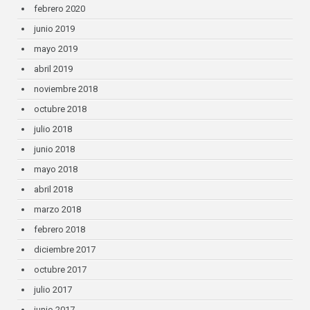
febrero 2020
junio 2019
mayo 2019
abril 2019
noviembre 2018
octubre 2018
julio 2018
junio 2018
mayo 2018
abril 2018
marzo 2018
febrero 2018
diciembre 2017
octubre 2017
julio 2017
junio 2017