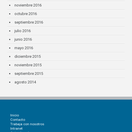
noviembre 2016
octubre 2016
septiembre 2016
julio 2016
junio 2016
mayo 2016
diciembre 2015
noviembre 2015
septiembre 2015
agosto 2014
Inicio
Contacto
Trabaja con nosotros
Intranet