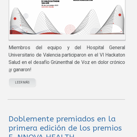
Miembros del equipo y del Hospital General
Universitario de Valencia participaron en el VI Hackaton
Salud en el desafío Grünenthal de Voz en dolor crónico
¡y ganaron!
LEER MÁS
Doblemente premiados en la
primera edición de los premios