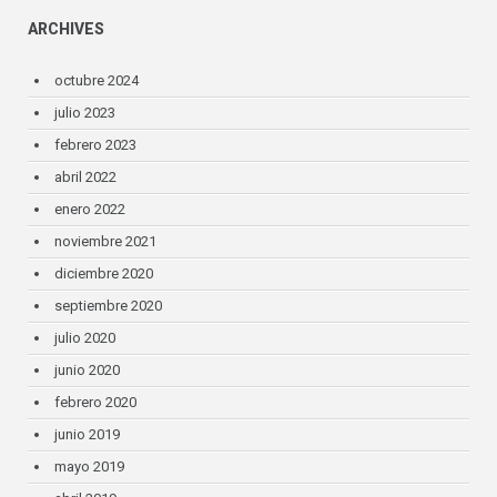
ARCHIVES
octubre 2024
julio 2023
febrero 2023
abril 2022
enero 2022
noviembre 2021
diciembre 2020
septiembre 2020
julio 2020
junio 2020
febrero 2020
junio 2019
mayo 2019