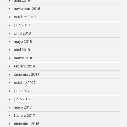
abril 2019
noviembre 2018
octubre 2018
julio 2018
junio 2018
mayo 2018
abril 2018
marzo 2018
febrero 2018
diciembre 2017
octubre 2017
julio 2017
junio 2017
mayo 2017
febrero 2017
diciembre 2016