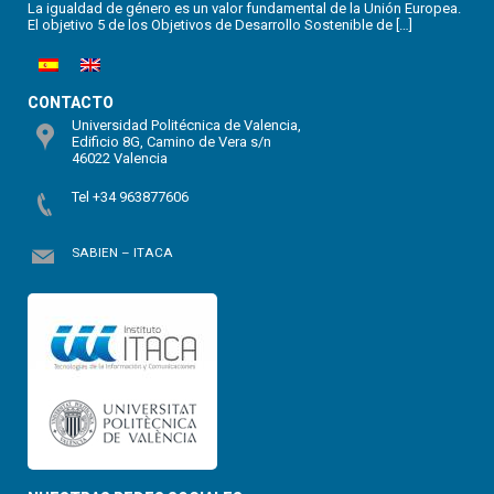
La igualdad de género es un valor fundamental de la Unión Europea.
El objetivo 5 de los Objetivos de Desarrollo Sostenible de […]
CONTACTO
Universidad Politécnica de Valencia,
Edificio 8G, Camino de Vera s/n
46022 Valencia
Tel +34 963877606
SABIEN – ITACA