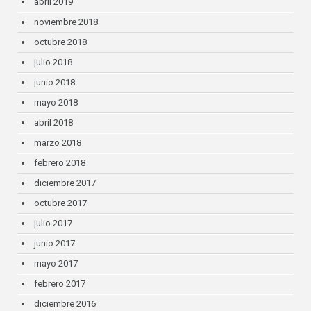
abril 2019
noviembre 2018
octubre 2018
julio 2018
junio 2018
mayo 2018
abril 2018
marzo 2018
febrero 2018
diciembre 2017
octubre 2017
julio 2017
junio 2017
mayo 2017
febrero 2017
diciembre 2016