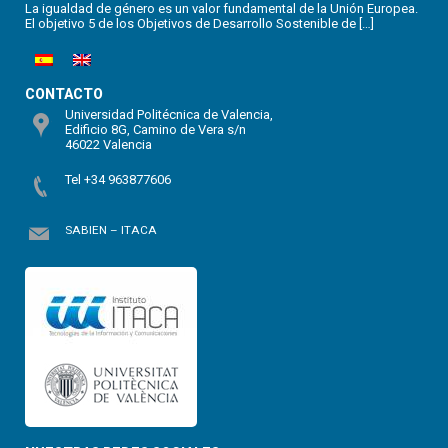
La igualdad de género es un valor fundamental de la Unión Europea.
El objetivo 5 de los Objetivos de Desarrollo Sostenible de […]
CONTACTO
Universidad Politécnica de Valencia,
Edificio 8G, Camino de Vera s/n
46022 Valencia
Tel +34 963877606
SABIEN – ITACA