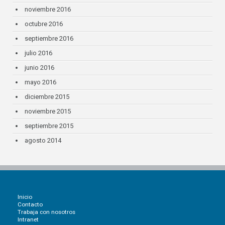
noviembre 2016
octubre 2016
septiembre 2016
julio 2016
junio 2016
mayo 2016
diciembre 2015
noviembre 2015
septiembre 2015
agosto 2014
Inicio
Contacto
Trabaja con nosotros
Intranet