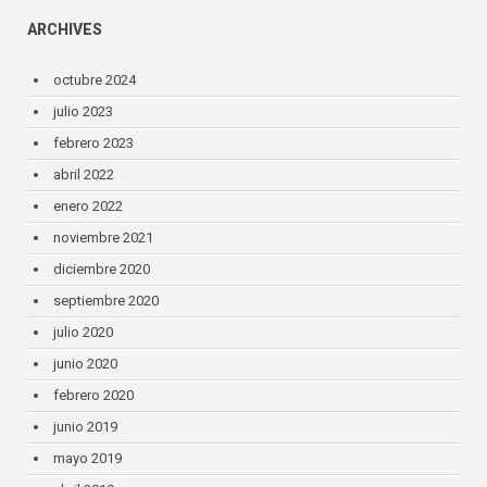
ARCHIVES
octubre 2024
julio 2023
febrero 2023
abril 2022
enero 2022
noviembre 2021
diciembre 2020
septiembre 2020
julio 2020
junio 2020
febrero 2020
junio 2019
mayo 2019