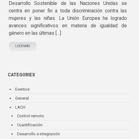
Desarrollo Sostenible de las Naciones Unidas se
centra en poner fin a toda discriminación contra las
mujeres y las niñas. La Unión Europea ha logrado
avances significativos en materia de igualdad de
género en las últimas […]
LEER MÁS
CATEGORIES
Eventos
General
LACH
Control remoto
Cuantificación
Desarrollo e integración