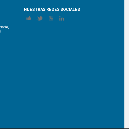
NUESTRAS REDES SOCIALES
encia,
n