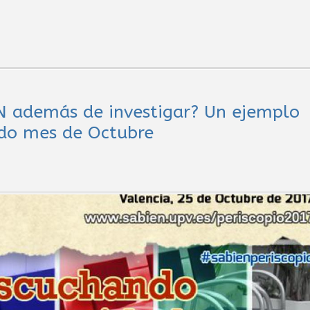
N además de investigar? Un ejemplo
ido mes de Octubre