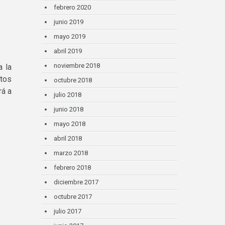
febrero 2020
junio 2019
mayo 2019
abril 2019
noviembre 2018
a la
ctos
octubre 2018
rá a
julio 2018
junio 2018
mayo 2018
abril 2018
marzo 2018
febrero 2018
diciembre 2017
octubre 2017
julio 2017