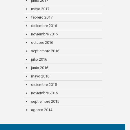
junio 2017
mayo 2017
febrero 2017
diciembre 2016
noviembre 2016
octubre 2016
septiembre 2016
julio 2016
junio 2016
mayo 2016
diciembre 2015
noviembre 2015
septiembre 2015
agosto 2014