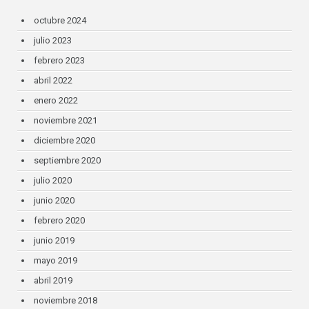
octubre 2024
julio 2023
febrero 2023
abril 2022
enero 2022
noviembre 2021
diciembre 2020
septiembre 2020
julio 2020
junio 2020
febrero 2020
junio 2019
mayo 2019
abril 2019
noviembre 2018