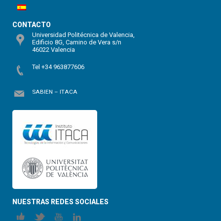
CONTACTO
Universidad Politécnica de Valencia,
Edificio 8G, Camino de Vera s/n
46022 Valencia
Tel +34 963877606
SABIEN – ITACA
NUESTRAS REDES SOCIALES