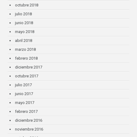
octubre 2018
julio 2018
junio 2018
mayo 2018
abril 2018
marzo 2018
febrero 2018
diciembre 2017
octubre 2017
julio 2017
junio 2017
mayo 2017
febrero 2017
diciembre 2016
noviembre 2016