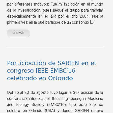
por diferentes motivos: Fue mi iniciación en el mundo
de la investigación, pues llegué al grupo para trabajar
específicamente en él, allá por el año 2004. Fue la
primera vez en la que participé de un consorcio […]
LEER MÁS
Participación de SABIEN en el
congreso IEEE EMBC’16
celebrado en Orlando
Del 16 al 20 de agosto tuvo lugar la 38ª edición de la
conferencia internacional IEEE Engineering in Medicine
and Biology Society (EMBC’16), que este año se
celebró en Orlando (USA) y donde SABIEN estuvo