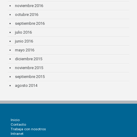
noviembre 2016
octubre 2016
septiembre 2016
julio 2016
junio 2016
mayo 2016
diciembre 2015
noviembre 2015
septiembre 2015
agosto 2014
Inicio
Contacto
Trabaja con nosotros
Intranet