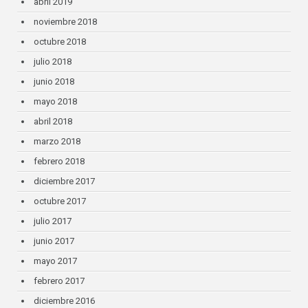
abril 2019
noviembre 2018
octubre 2018
julio 2018
junio 2018
mayo 2018
abril 2018
marzo 2018
febrero 2018
diciembre 2017
octubre 2017
julio 2017
junio 2017
mayo 2017
febrero 2017
diciembre 2016