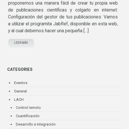
proponemos una manera fácil de crear tu propia web
de publicaciones científicas y colgarlo en internet:
Configuración del gestor de tus publicaciones: Vamos
a utilizar el programita JabRef, disponible en esta web,
y al cual debemos hacer una pequeña […]
LEER MÁS
CATEGORIES
Eventos
General
LACH
Control remoto
Cuantificación
Desarrollo e integración