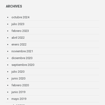
ARCHIVES
octubre 2024
julio 2023
febrero 2023
abril 2022
enero 2022
noviembre 2021
diciembre 2020
septiembre 2020
julio 2020
junio 2020
febrero 2020
junio 2019
mayo 2019