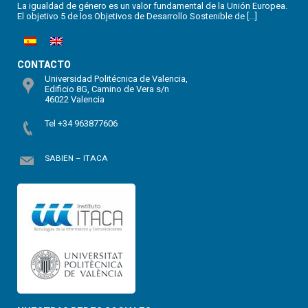
La igualdad de género es un valor fundamental de la Unión Europea.
El objetivo 5 de los Objetivos de Desarrollo Sostenible de […]
CONTACTO
Universidad Politécnica de Valencia,
Edificio 8G, Camino de Vera s/n
46022 Valencia
Tel +34 963877606
SABIEN – ITACA