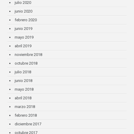
julio 2020
junio 2020
febrero 2020
junio 2019
mayo 2019
abril 2019
noviembre 2018
octubre 2018
julio 2018
junio 2018
mayo 2018
abril 2018
marzo 2018
febrero 2018
diciembre 2017
octubre 2017