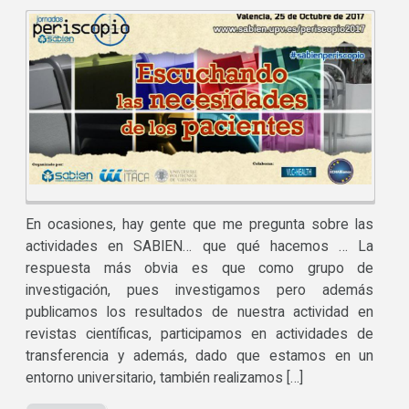
En ocasiones, hay gente que me pregunta sobre las
actividades en SABIEN… que qué hacemos … La
respuesta más obvia es que como grupo de
investigación, pues investigamos pero además
publicamos los resultados de nuestra actividad en
revistas científicas, participamos en actividades de
transferencia y además, dado que estamos en un
entorno universitario, también realizamos […]