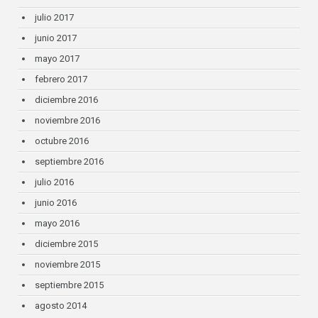
julio 2017
junio 2017
mayo 2017
febrero 2017
diciembre 2016
noviembre 2016
octubre 2016
septiembre 2016
julio 2016
junio 2016
mayo 2016
diciembre 2015
noviembre 2015
septiembre 2015
agosto 2014