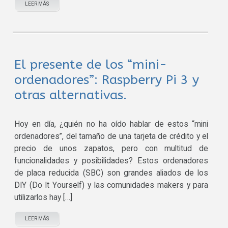
LEER MÁS
El presente de los “mini-
ordenadores”: Raspberry Pi 3 y
otras alternativas.
Hoy en día, ¿quién no ha oído hablar de estos “mini
ordenadores”, del tamaño de una tarjeta de crédito y el
precio de unos zapatos, pero con multitud de
funcionalidades y posibilidades? Estos ordenadores
de placa reducida (SBC) son grandes aliados de los
DIY (Do It Yourself) y las comunidades makers y para
utilizarlos hay […]
LEER MÁS