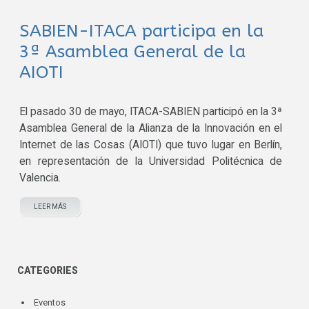
SABIEN-ITACA participa en la
3ª Asamblea General de la
AIOTI
El pasado 30 de mayo, ITACA-SABIEN participó en la 3ª
Asamblea General de la Alianza de la Innovación en el
Internet de las Cosas (AIOTI) que tuvo lugar en Berlín,
en representación de la Universidad Politécnica de
Valencia.
LEER MÁS
CATEGORIES
Eventos