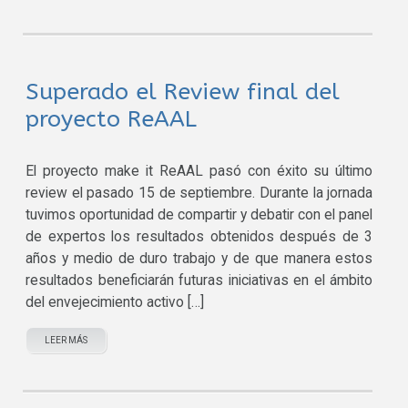
Superado el Review final del
proyecto ReAAL
El proyecto make it ReAAL pasó con éxito su último
review el pasado 15 de septiembre. Durante la jornada
tuvimos oportunidad de compartir y debatir con el panel
de expertos los resultados obtenidos después de 3
años y medio de duro trabajo y de que manera estos
resultados beneficiarán futuras iniciativas en el ámbito
del envejecimiento activo […]
LEER MÁS