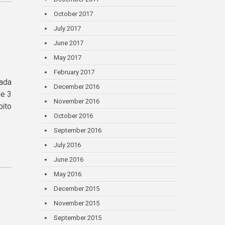
October 2017
July 2017
June 2017
May 2017
February 2017
nada
December 2016
de 3
November 2016
bito
October 2016
September 2016
July 2016
June 2016
May 2016
December 2015
November 2015
September 2015