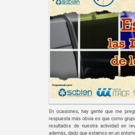
En ocasiones, hay gente que me preg
respuesta más obvia es que como grupo
resultados de nuestra actividad en rev
además, dado que estamos en un entorno u