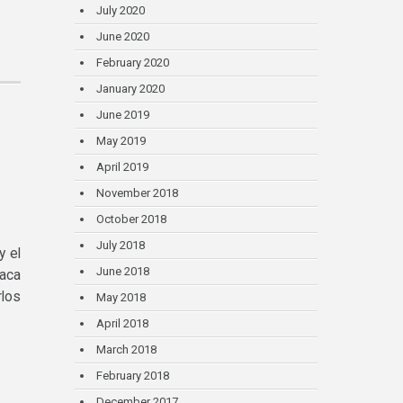
July 2020
June 2020
February 2020
January 2020
June 2019
May 2019
April 2019
November 2018
October 2018
July 2018
y el
June 2018
laca
rlos
May 2018
April 2018
March 2018
February 2018
December 2017