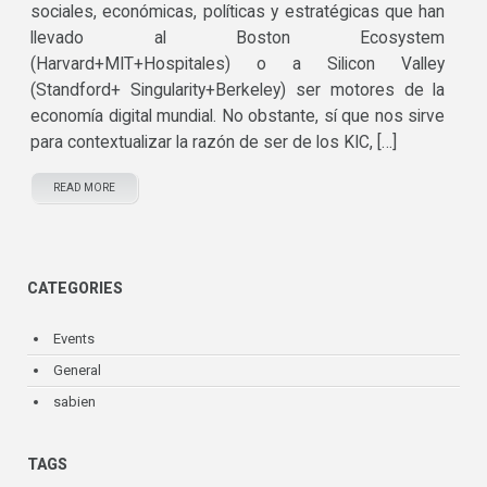
sociales, económicas, políticas y estratégicas que han
llevado al Boston Ecosystem
(Harvard+MIT+Hospitales) o a Silicon Valley
(Standford+ Singularity+Berkeley) ser motores de la
economía digital mundial. No obstante, sí que nos sirve
para contextualizar la razón de ser de los KIC, […]
READ MORE
CATEGORIES
Events
General
sabien
TAGS