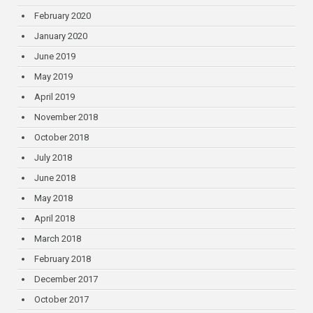
February 2020
January 2020
June 2019
May 2019
April 2019
November 2018
October 2018
July 2018
June 2018
May 2018
April 2018
March 2018
February 2018
December 2017
October 2017