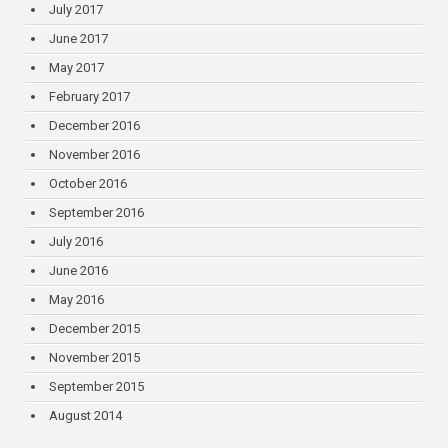
July 2017
June 2017
May 2017
February 2017
December 2016
November 2016
October 2016
September 2016
July 2016
June 2016
May 2016
December 2015
November 2015
September 2015
August 2014