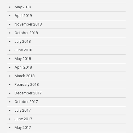
May 2019
April 2019
November 2018
October 2018
July 2018
June 2018
May 2018
April 2018
March 2018
February 2018
December 2017
October 2017
July 2017
June 2017
May 2017