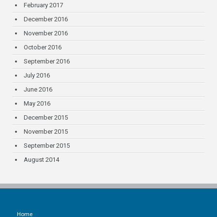
February 2017
December 2016
November 2016
October 2016
September 2016
July 2016
June 2016
May 2016
December 2015
November 2015
September 2015
August 2014
Home