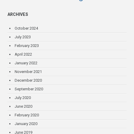
ARCHIVES
October 2024
July 2023
February 2023
April 2022
January 2022
November 2021
December 2020
September 2020
July 2020
June 2020
February 2020
January 2020
June 2019