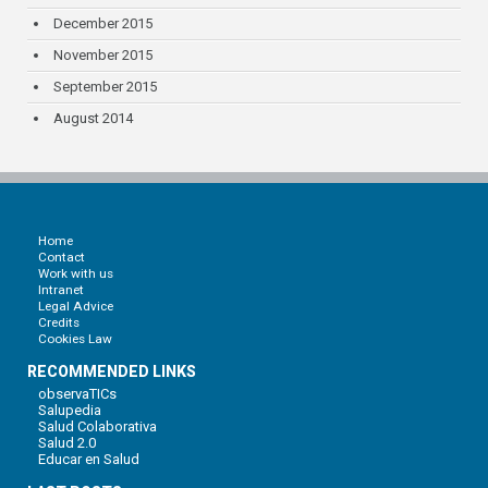
December 2015
November 2015
September 2015
August 2014
Home
Contact
Work with us
Intranet
Legal Advice
Credits
Cookies Law
RECOMMENDED LINKS
observaTICs
Salupedia
Salud Colaborativa
Salud 2.0
Educar en Salud