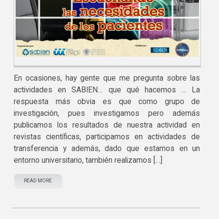
En ocasiones, hay gente que me pregunta sobre las
actividades en SABIEN… que qué hacemos … La
respuesta más obvia es que como grupo de
investigación, pues investigamos pero además
publicamos los resultados de nuestra actividad en
revistas científicas, participamos en actividades de
transferencia y además, dado que estamos en un
entorno universitario, también realizamos […]
READ MORE