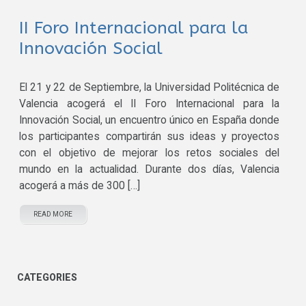
II Foro Internacional para la
Innovación Social
El 21 y 22 de Septiembre, la Universidad Politécnica de
Valencia acogerá el II Foro Internacional para la
Innovación Social, un encuentro único en España donde
los participantes compartirán sus ideas y proyectos
con el objetivo de mejorar los retos sociales del
mundo en la actualidad. Durante dos días, Valencia
acogerá a más de 300 […]
READ MORE
CATEGORIES