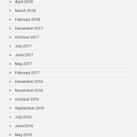
April 2018
March 2018
February 2018
December 2017
October 2017
July 2017
June 2017
May 2017
February 2017
December 2016
November 2016
October 2016
September 2016
July 2016
June 2016
May 2016