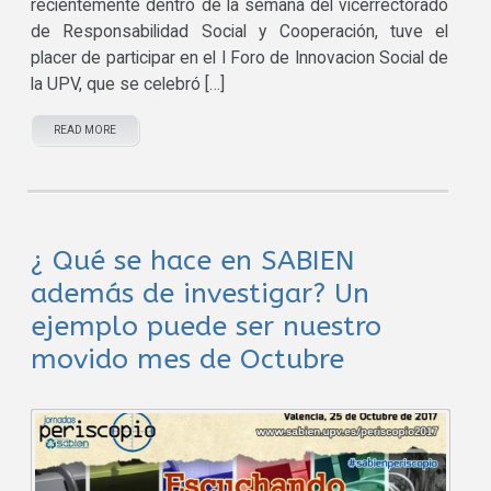
recientemente dentro de la semana del vicerrectorado
de Responsabilidad Social y Cooperación, tuve el
placer de participar en el I Foro de Innovacion Social de
la UPV, que se celebró […]
READ MORE
¿ Qué se hace en SABIEN
además de investigar? Un
ejemplo puede ser nuestro
movido mes de Octubre