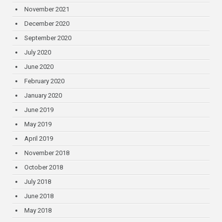
November 2021
December 2020
September 2020
July 2020
June 2020
February 2020
January 2020
June 2019
May 2019
April 2019
November 2018
October 2018
July 2018
June 2018
May 2018