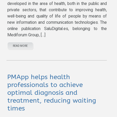
developed in the area of ​​health, both in the public and
private sectors, that contribute to improving health,
well-being and quality of life of people by means of
new information and communication technologies. The
online publication SaluDigital.es, belonging to the
Mediforum Group, […]
READ MORE
PMApp helps health
professionals to achieve
optimal diagnosis and
treatment, reducing waiting
times