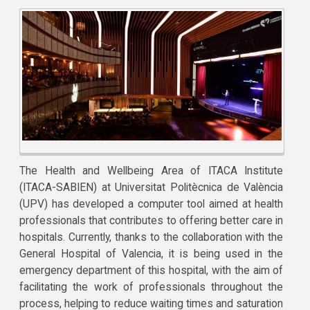
The Health and Wellbeing Area of ITACA Institute
(ITACA-SABIEN) at Universitat Politècnica de València
(UPV) has developed a computer tool aimed at health
professionals that contributes to offering better care in
hospitals. Currently, thanks to the collaboration with the
General Hospital of Valencia, it is being used in the
emergency department of this hospital, with the aim of
facilitating the work of professionals throughout the
process, helping to reduce waiting times and saturation