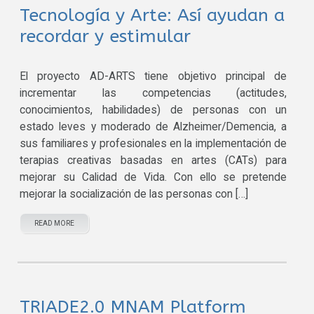
Tecnología y Arte: Así ayudan a
recordar y estimular
El proyecto AD-ARTS tiene objetivo principal de
incrementar las competencias (actitudes,
conocimientos, habilidades) de personas con un
estado leves y moderado de Alzheimer/Demencia, a
sus familiares y profesionales en la implementación de
terapias creativas basadas en artes (CATs) para
mejorar su Calidad de Vida. Con ello se pretende
mejorar la socialización de las personas con […]
READ MORE
TRIADE2.0 MNAM Platform