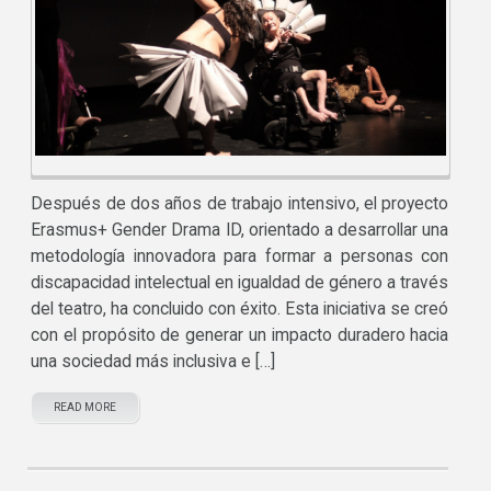
Después de dos años de trabajo intensivo, el proyecto
Erasmus+ Gender Drama ID, orientado a desarrollar una
metodología innovadora para formar a personas con
discapacidad intelectual en igualdad de género a través
del teatro, ha concluido con éxito. Esta iniciativa se creó
con el propósito de generar un impacto duradero hacia
una sociedad más inclusiva e […]
READ MORE