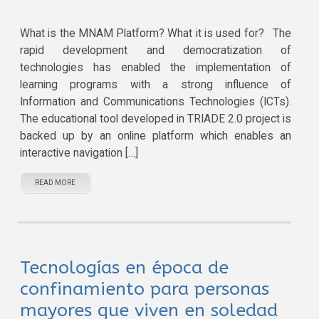
What is the MNAM Platform? What it is used for? The
rapid development and democratization of
technologies has enabled the implementation of
learning programs with a strong influence of
Information and Communications Technologies (ICTs).
The educational tool developed in TRIADE 2.0 project is
backed up by an online platform which enables an
interactive navigation […]
READ MORE
Tecnologías en época de
confinamiento para personas
mayores que viven en soledad