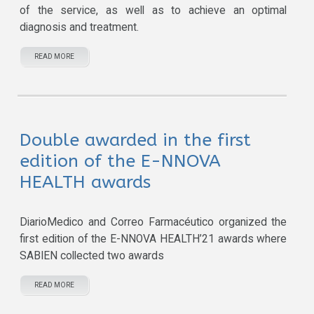
of the service, as well as to achieve an optimal
diagnosis and treatment.
READ MORE
Double awarded in the first
edition of the E-NNOVA
HEALTH awards
DiarioMedico and Correo Farmacéutico organized the
first edition of the E-NNOVA HEALTH’21 awards where
SABIEN collected two awards
READ MORE