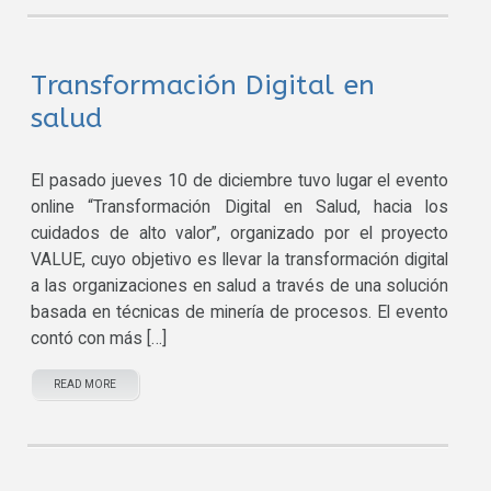
Transformación Digital en
salud
El pasado jueves 10 de diciembre tuvo lugar el evento
online “Transformación Digital en Salud, hacia los
cuidados de alto valor”, organizado por el proyecto
VALUE, cuyo objetivo es llevar la transformación digital
a las organizaciones en salud a través de una solución
basada en técnicas de minería de procesos. El evento
contó con más […]
READ MORE