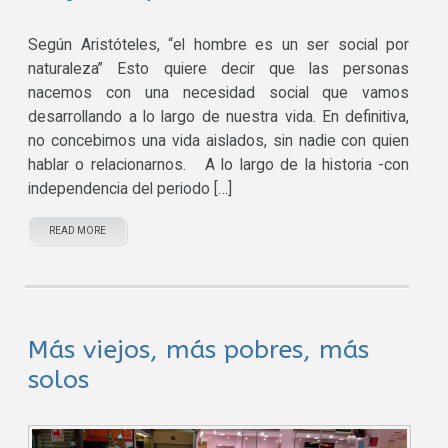
Según Aristóteles, “el hombre es un ser social por
naturaleza” Esto quiere decir que las personas
nacemos con una necesidad social que vamos
desarrollando a lo largo de nuestra vida. En definitiva,
no concebimos una vida aislados, sin nadie con quien
hablar o relacionarnos. A lo largo de la historia -con
independencia del periodo […]
READ MORE
Más viejos, más pobres, más
solos