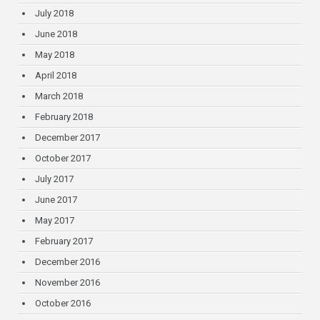
July 2018
June 2018
May 2018
April 2018
March 2018
February 2018
December 2017
October 2017
July 2017
June 2017
May 2017
February 2017
December 2016
November 2016
October 2016