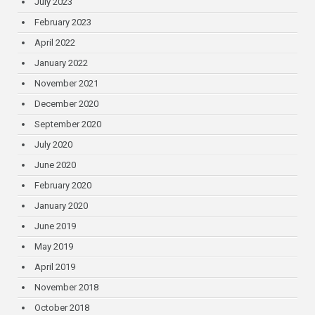
July 2023
February 2023
April 2022
January 2022
November 2021
December 2020
September 2020
July 2020
June 2020
February 2020
January 2020
June 2019
May 2019
April 2019
November 2018
October 2018