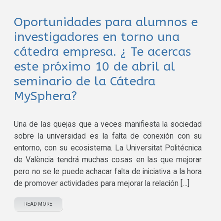
Oportunidades para alumnos e
investigadores en torno una
cátedra empresa. ¿ Te acercas
este próximo 10 de abril al
seminario de la Cátedra
MySphera?
Una de las quejas que a veces manifiesta la sociedad
sobre la universidad es la falta de conexión con su
entorno, con su ecosistema. La Universitat Politécnica
de València tendrá muchas cosas en las que mejorar
pero no se le puede achacar falta de iniciativa a la hora
de promover actividades para mejorar la relación […]
READ MORE