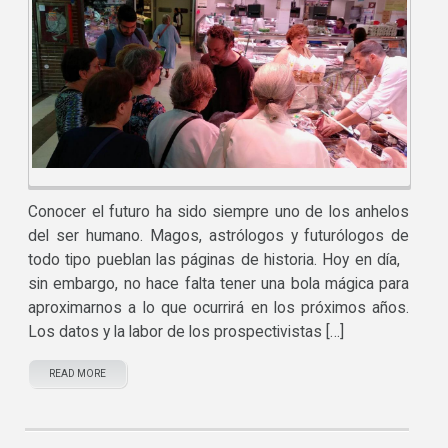
Conocer el futuro ha sido siempre uno de los anhelos
del ser humano. Magos, astrólogos y futurólogos de
todo tipo pueblan las páginas de historia. Hoy en día,
sin embargo, no hace falta tener una bola mágica para
aproximarnos a lo que ocurrirá en los próximos años.
Los datos y la labor de los prospectivistas […]
READ MORE