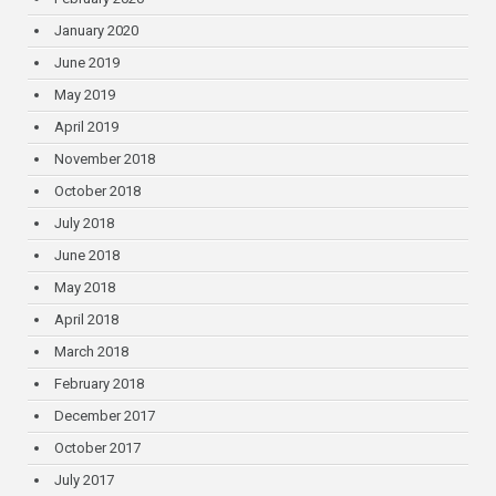
January 2020
June 2019
May 2019
April 2019
November 2018
October 2018
July 2018
June 2018
May 2018
April 2018
March 2018
February 2018
December 2017
October 2017
July 2017