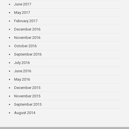
June 2017
May 2017
February 2017
December 2016
November 2016
October 2016
September 2016
July 2016
June 2016
May 2016
December 2015
November 2015
September 2015
August 2014