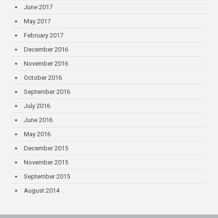
June 2017
May 2017
February 2017
December 2016
November 2016
October 2016
September 2016
July 2016
June 2016
May 2016
December 2015
November 2015
September 2015
August 2014