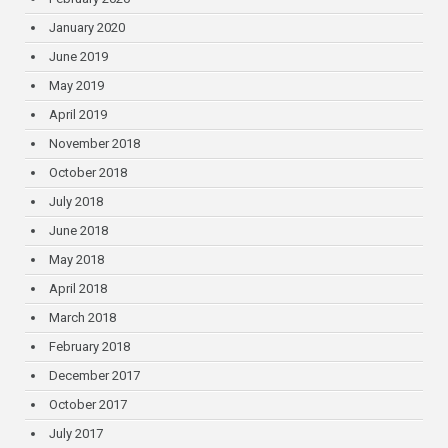
January 2020
June 2019
May 2019
April 2019
November 2018
October 2018
July 2018
June 2018
May 2018
April 2018
March 2018
February 2018
December 2017
October 2017
July 2017