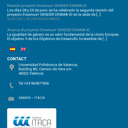
Reunión proyecto Erasmus+ GENDER DRAMA-ID
Los días 28 y 29 de junio se ha celebrado la segunda reunión del
proyecto Erasmus+ GENDER DRAMA-ID en la sede de […]
02/02/2023
BY ZOE VALERO RAMÓN
Arranca el proyecto Erasmus+ GENDER DRAMA-ID
La igualdad de género es un valor fundamental de la Unión Europea.
El objetivo 5 de los Objetivos de Desarrollo Sostenible de […]
CONTACT
Universidad Politécnica de Valencia,
Building 8G, Camino de Vera s/n
46022 Valencia
Tel +34 963877606
SABIEN – ITACA