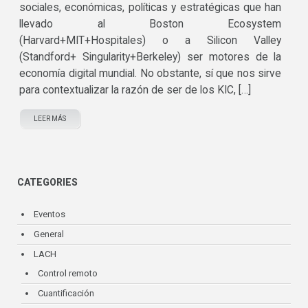
sociales, económicas, políticas y estratégicas que han
llevado al Boston Ecosystem
(Harvard+MIT+Hospitales) o a Silicon Valley
(Standford+ Singularity+Berkeley) ser motores de la
economía digital mundial. No obstante, sí que nos sirve
para contextualizar la razón de ser de los KIC, […]
LEER MÁS
CATEGORIES
Eventos
General
LACH
Control remoto
Cuantificación