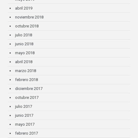
abril 2019
noviembre 2018
octubre 2018
julio 2018
junio 2018
mayo 2018
abril 2018
marzo 2018
febrero 2018
diciembre 2017
octubre 2017
julio 2017
junio 2017
mayo 2017
febrero 2017