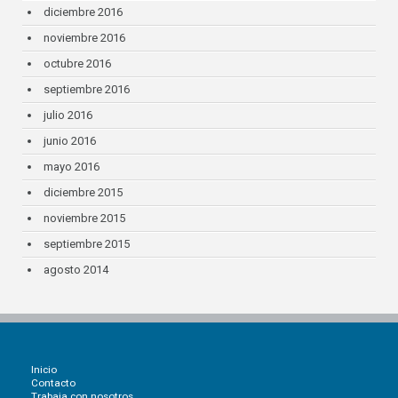
diciembre 2016
noviembre 2016
octubre 2016
septiembre 2016
julio 2016
junio 2016
mayo 2016
diciembre 2015
noviembre 2015
septiembre 2015
agosto 2014
Inicio
Contacto
Trabaja con nosotros