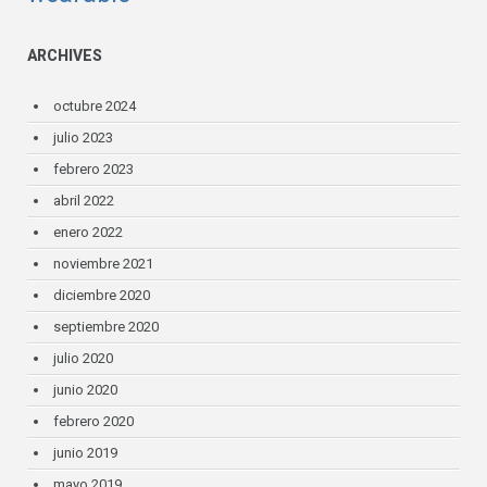
ARCHIVES
octubre 2024
julio 2023
febrero 2023
abril 2022
enero 2022
noviembre 2021
diciembre 2020
septiembre 2020
julio 2020
junio 2020
febrero 2020
junio 2019
mayo 2019