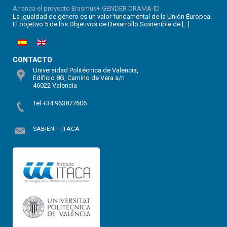
Arranca el proyecto Erasmus+ GENDER DRAMA-ID
La igualdad de género es un valor fundamental de la Unión Europea.
El objetivo 5 de los Objetivos de Desarrollo Sostenible de […]
CONTACTO
Universidad Politécnica de Valencia,
Edificio 8G, Camino de Vera s/n
46022 Valencia
Tel +34 963877606
SABIEN – ITACA