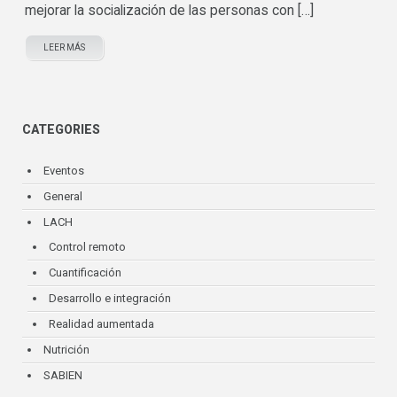
mejorar la socialización de las personas con […]
LEER MÁS
CATEGORIES
Eventos
General
LACH
Control remoto
Cuantificación
Desarrollo e integración
Realidad aumentada
Nutrición
SABIEN