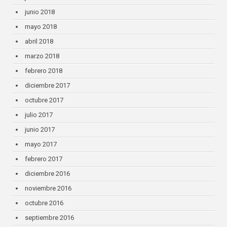
junio 2018
mayo 2018
abril 2018
marzo 2018
febrero 2018
diciembre 2017
octubre 2017
julio 2017
junio 2017
mayo 2017
febrero 2017
diciembre 2016
noviembre 2016
octubre 2016
septiembre 2016