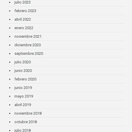
julio 2023
febrero 2023
abril 2022
enero 2022
noviembre 2021
diciembre 2020
septiembre 2020
julio 2020
junio 2020
febrero 2020
junio 2019
mayo 2019
abril 2019
noviembre 2018
octubre 2018
julio 2018