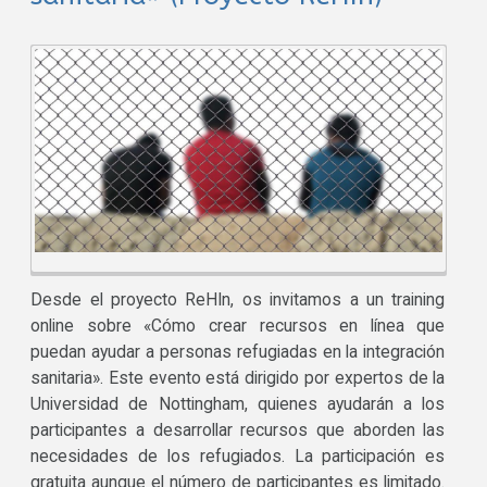
Desde el proyecto ReHIn, os invitamos a un training
online sobre «Cómo crear recursos en línea que
puedan ayudar a personas refugiadas en la integración
sanitaria». Este evento está dirigido por expertos de la
Universidad de Nottingham, quienes ayudarán a los
participantes a desarrollar recursos que aborden las
necesidades de los refugiados. La participación es
gratuita aunque el número de participantes es limitado.