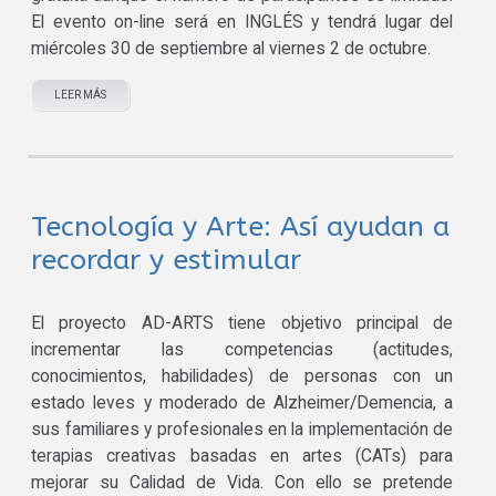
El evento on-line será en INGLÉS y tendrá lugar del
miércoles 30 de septiembre al viernes 2 de octubre.
LEER MÁS
Tecnología y Arte: Así ayudan a
recordar y estimular
El proyecto AD-ARTS tiene objetivo principal de
incrementar las competencias (actitudes,
conocimientos, habilidades) de personas con un
estado leves y moderado de Alzheimer/Demencia, a
sus familiares y profesionales en la implementación de
terapias creativas basadas en artes (CATs) para
mejorar su Calidad de Vida. Con ello se pretende