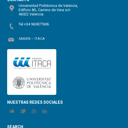
Universidad Politécnica de Valencia,
Edificio 8G, Camino de Vera s/n
46022 Valencia
Tel +34 963877606
SABIEN – ITACA
NUESTRAS REDES SOCIALES
SEARCH