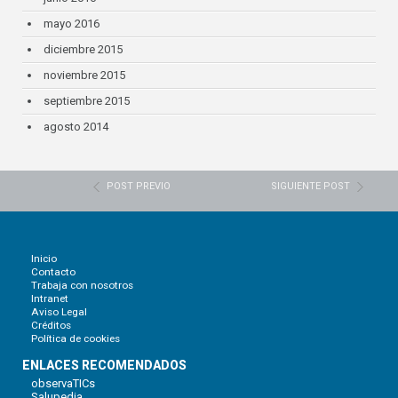
mayo 2016
diciembre 2015
noviembre 2015
septiembre 2015
agosto 2014
POST PREVIO
SIGUIENTE POST
Inicio
Contacto
Trabaja con nosotros
Intranet
Aviso Legal
Créditos
Política de cookies
ENLACES RECOMENDADOS
observaTICs
Salupedia