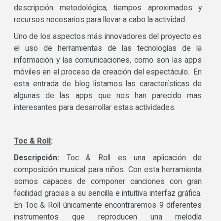
descripción metodológica, tiempos aproximados y
recursos necesarios para llevar a cabo la actividad.
Uno de los aspectos más innovadores del proyecto es
el uso de herramientas de las tecnologías de la
información y las comunicaciones, como son las apps
móviles en el proceso de creación del espectáculo. En
esta entrada de blog listamos las características de
algunas de las apps que nos han parecido mas
interesantes para desarrollar estas actividades.
Toc & Roll
:
Descripción:
Toc & Roll es una aplicación de
composición musical para niños. Con esta herramienta
somos capaces de componer canciones con gran
facilidad gracias a su sencilla e intuitiva interfaz gráfica.
En Toc & Roll únicamente encontraremos 9 diferentes
instrumentos que reproducen una melodía