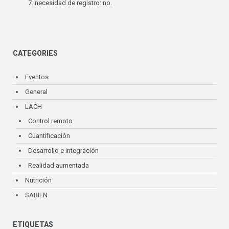
necesidad de registro: no.
CATEGORIES
Eventos
General
LACH
Control remoto
Cuantificación
Desarrollo e integración
Realidad aumentada
Nutrición
SABIEN
ETIQUETAS