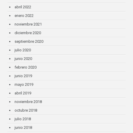
abril 2022
enero 2022
noviembre 2021
diciembre 2020
septiembre 2020
julio 2020
junio 2020
febrero 2020
junio 2019
mayo 2019
abril 2019
noviembre 2018
octubre 2018
julio 2018
junio 2018