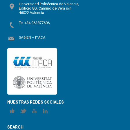
Universidad Politécnica de Valencia,
Edificio 8G, Camino de Vera s/n
46022 Valencia
Tel +34 963877606
SABIEN – ITACA
NUESTRAS REDES SOCIALES
SEARCH