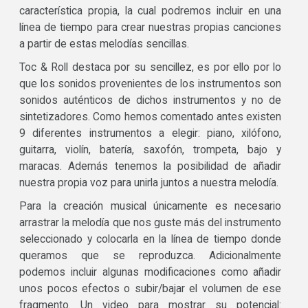
característica propia, la cual podremos incluir en una
línea de tiempo para crear nuestras propias canciones
a partir de estas melodías sencillas.
Toc & Roll destaca por su sencillez, es por ello por lo
que los sonidos provenientes de los instrumentos son
sonidos auténticos de dichos instrumentos y no de
sintetizadores. Como hemos comentado antes existen
9 diferentes instrumentos a elegir: piano, xilófono,
guitarra, violín, batería, saxofón, trompeta, bajo y
maracas. Además tenemos la posibilidad de añadir
nuestra propia voz para unirla juntos a nuestra melodía.
Para la creación musical únicamente es necesario
arrastrar la melodía que nos guste más del instrumento
seleccionado y colocarla en la línea de tiempo donde
queramos que se reproduzca. Adicionalmente
podemos incluir algunas modificaciones como añadir
unos pocos efectos o subir/bajar el volumen de ese
fragmento. Un video para mostrar su potencial: