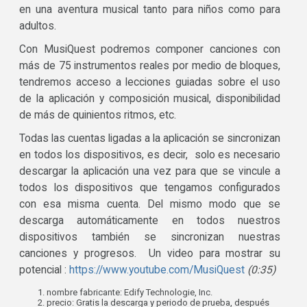
en una aventura musical tanto para niños como para
adultos.
Con MusiQuest podremos componer canciones con
más de 75 instrumentos reales por medio de bloques,
tendremos acceso a lecciones guiadas sobre el uso
de la aplicación y composición musical, disponibilidad
de más de quinientos ritmos, etc.
Todas las cuentas ligadas a la aplicación se sincronizan
en todos los dispositivos, es decir, solo es necesario
descargar la aplicación una vez para que se vincule a
todos los dispositivos que tengamos configurados
con esa misma cuenta. Del mismo modo que se
descarga automáticamente en todos nuestros
dispositivos también se sincronizan nuestras
canciones y progresos. Un video para mostrar su
potencial :
https://www.youtube.com/MusiQuest
(0:35)
nombre fabricante: Edify Technologie, Inc.
precio: Gratis la descarga y periodo de prueba, después