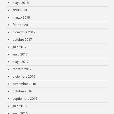
mayo 2018
abril 2018
marzo 2018
febrero 2018
diciembre 2017
octubre 2017
julio 2017
junio 2017
mayo 2017
febrero 2017
diciembre 2016
noviembre 2016
octubre 2016
septiembre 2016
julio 2016
junio 2016