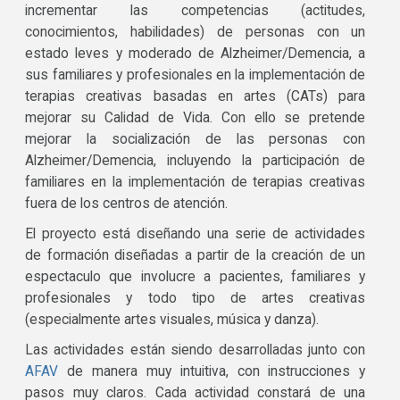
incrementar las competencias (actitudes,
conocimientos, habilidades) de personas con un
estado leves y moderado de Alzheimer/Demencia, a
sus familiares y profesionales en la implementación de
terapias creativas basadas en artes (CATs) para
mejorar su Calidad de Vida. Con ello se pretende
mejorar la socialización de las personas con
Alzheimer/Demencia, incluyendo la participación de
familiares en la implementación de terapias creativas
fuera de los centros de atención.
El proyecto está diseñando una serie de actividades
de formación diseñadas a partir de la creación de un
espectaculo que involucre a pacientes, familiares y
profesionales y todo tipo de artes creativas
(especialmente artes visuales, música y danza).
Las actividades están siendo desarrolladas junto con
AFAV
de manera muy intuitiva, con instrucciones y
pasos muy claros. Cada actividad constará de una