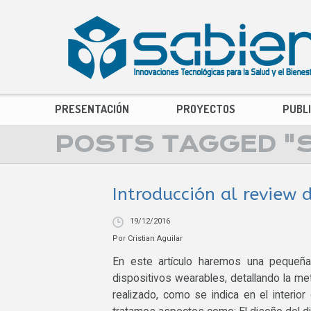
PRESENTACIÓN
PROYECTOS
PUBL
POSTS TAGGED "
Introducción al revie
19/12/2016
Por
Cristian Aguilar
En este artículo haremos una pequeña 
dispositivos wearables, detallando la me
realizado, como se indica en el interi