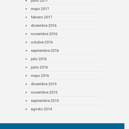
junio 2017
mayo 2017
febrero 2017
diciembre 2016
noviembre 2016
octubre 2016
septiembre 2016
julio 2016
junio 2016
mayo 2016
diciembre 2015
noviembre 2015
septiembre 2015
agosto 2014