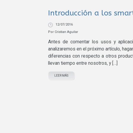
Introducción a los sma
12/07/2016
Por
Cristian Aguilar
Antes de comentar los usos y aplica
analizaremos en el próximo artículo, hag
diferencias con respecto a otros produ
llevan tiempo entre nosotros, y […]
LEER MÁS