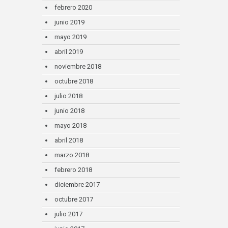
febrero 2020
junio 2019
mayo 2019
abril 2019
noviembre 2018
octubre 2018
julio 2018
junio 2018
mayo 2018
abril 2018
marzo 2018
febrero 2018
diciembre 2017
octubre 2017
julio 2017