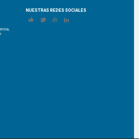
NUESTRAS REDES SOCIALES
encia,
n