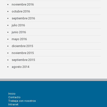
noviembre 2016
octubre 2016
septiembre 2016
julio 2016
junio 2016
mayo 2016
diciembre 2015
noviembre 2015
septiembre 2015
agosto 2014
Inicio
Contacto
Trabaja con nosotros
Intranet