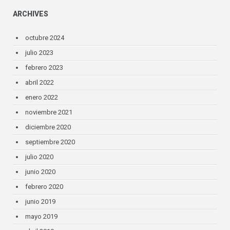
ARCHIVES
octubre 2024
julio 2023
febrero 2023
abril 2022
enero 2022
noviembre 2021
diciembre 2020
septiembre 2020
julio 2020
junio 2020
febrero 2020
junio 2019
mayo 2019