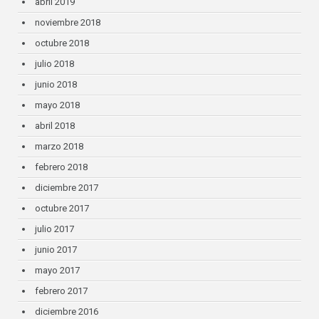
abril 2019
noviembre 2018
octubre 2018
julio 2018
junio 2018
mayo 2018
abril 2018
marzo 2018
febrero 2018
diciembre 2017
octubre 2017
julio 2017
junio 2017
mayo 2017
febrero 2017
diciembre 2016