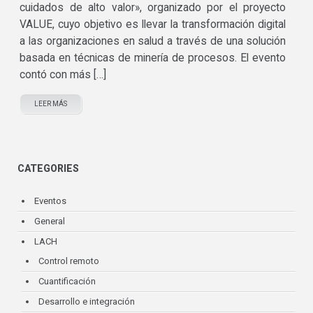
cuidados de alto valor», organizado por el proyecto
VALUE, cuyo objetivo es llevar la transformación digital
a las organizaciones en salud a través de una solución
basada en técnicas de minería de procesos. El evento
contó con más […]
LEER MÁS
CATEGORIES
Eventos
General
LACH
Control remoto
Cuantificación
Desarrollo e integración