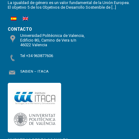
La igualdad de género es un valor fundamental de la Unión Europea.
El objetivo 5 de los Objetivos de Desarrollo Sostenible de […]
CONTACTO
Universidad Politécnica de Valencia,
Edificio 8G, Camino de Vera s/n
46022 Valencia
Tel +34 963877606
SABIEN – ITACA