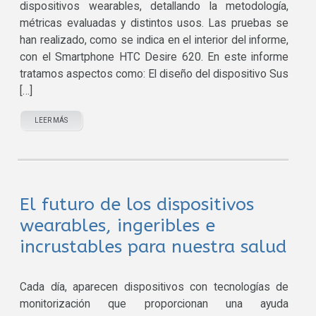
dispositivos wearables, detallando la metodología,
métricas evaluadas y distintos usos. Las pruebas se
han realizado, como se indica en el interior del informe,
con el Smartphone HTC Desire 620. En este informe
tratamos aspectos como: El diseño del dispositivo Sus
[…]
LEER MÁS
El futuro de los dispositivos
wearables, ingeribles e
incrustables para nuestra salud
Cada día, aparecen dispositivos con tecnologías de
monitorización que proporcionan una ayuda