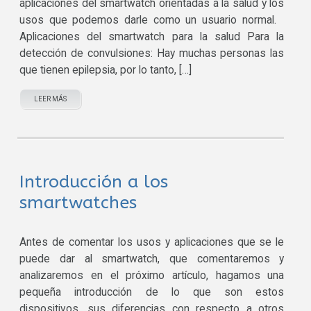
aplicaciones del smartwatch orientadas a la salud y los
usos que podemos darle como un usuario normal.
Aplicaciones del smartwatch para la salud Para la
detección de convulsiones: Hay muchas personas las
que tienen epilepsia, por lo tanto, […]
LEER MÁS
Introducción a los
smartwatches
Antes de comentar los usos y aplicaciones que se le
puede dar al smartwatch, que comentaremos y
analizaremos en el próximo artículo, hagamos una
pequeña introducción de lo que son estos
dispositivos, sus diferencias con respecto a otros