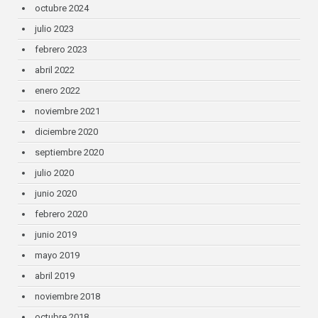
octubre 2024
julio 2023
febrero 2023
abril 2022
enero 2022
noviembre 2021
diciembre 2020
septiembre 2020
julio 2020
junio 2020
febrero 2020
junio 2019
mayo 2019
abril 2019
noviembre 2018
octubre 2018