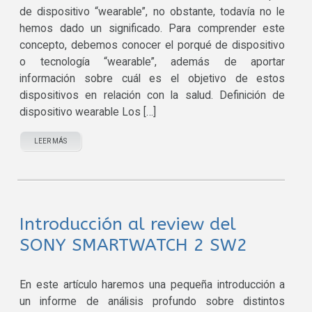
de dispositivo “wearable”, no obstante, todavía no le
hemos dado un significado. Para comprender este
concepto, debemos conocer el porqué de dispositivo
o tecnología “wearable”, además de aportar
información sobre cuál es el objetivo de estos
dispositivos en relación con la salud. Definición de
dispositivo wearable Los […]
LEER MÁS
Introducción al review del
SONY SMARTWATCH 2 SW2
En este artículo haremos una pequeña introducción a
un informe de análisis profundo sobre distintos