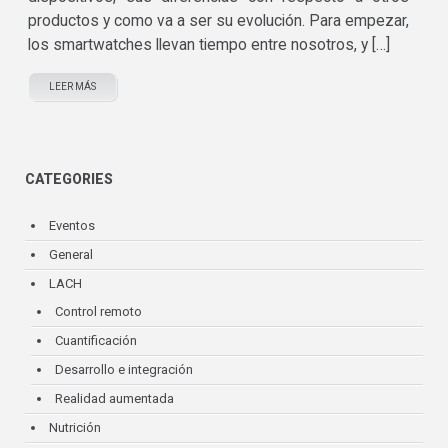
productos y como va a ser su evolución. Para empezar,
los smartwatches llevan tiempo entre nosotros, y […]
LEER MÁS
CATEGORIES
Eventos
General
LACH
Control remoto
Cuantificación
Desarrollo e integración
Realidad aumentada
Nutrición