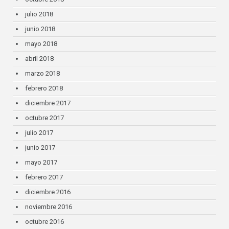
julio 2018
junio 2018
mayo 2018
abril 2018
marzo 2018
febrero 2018
diciembre 2017
octubre 2017
julio 2017
junio 2017
mayo 2017
febrero 2017
diciembre 2016
noviembre 2016
octubre 2016