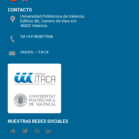
CONTACTO
Universidad Politécnica de Valencia,
Edificio 8G, Camino de Vera s/n
46022 Valencia
Tel +34 963877606
SABIEN – ITACA
NUESTRAS REDES SOCIALES