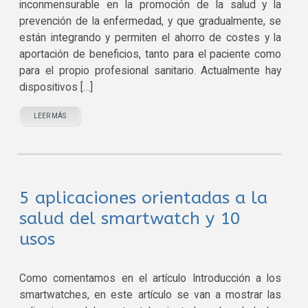
inconmensurable en la promoción de la salud y la
prevención de la enfermedad, y que gradualmente, se
están integrando y permiten el ahorro de costes y la
aportación de beneficios, tanto para el paciente como
para el propio profesional sanitario. Actualmente hay
dispositivos […]
LEER MÁS
5 aplicaciones orientadas a la
salud del smartwatch y 10
usos
Como comentamos en el artículo Introducción a los
smartwatches, en este artículo se van a mostrar las