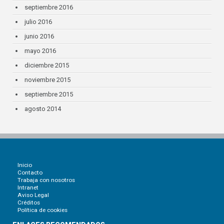
septiembre 2016
julio 2016
junio 2016
mayo 2016
diciembre 2015
noviembre 2015
septiembre 2015
agosto 2014
Inicio
Contacto
Trabaja con nosotros
Intranet
Aviso Legal
Créditos
Política de cookies