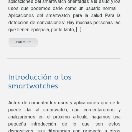
aplicaciones del smartwatch orientadas a la salud y los
usos que podemos darle como un usuario normal.
Aplicaciones del smartwatch para la salud Para la
detección de convulsiones: Hay muchas personas las
que tienen epilepsia, por lo tanto, […]
READ MORE
Introducción a los
smartwatches
Antes de comentar los usos y aplicaciones que se le
puede dar al smartwatch, que comentaremos y
analizaremos en el próximo artículo, hagamos una
pequeña introducción de lo que son estos
dispositivos, sus diferencias con respecto a otros