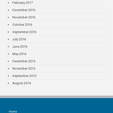
February 2017
December 2016
November 2016
October 2016
September 2016
July 2016
June 2016
May 2016
December 2015
November 2015
September 2015
August 2014
Home