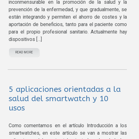
inconmensurable en la promoción de la salud y la
prevención de la enfermedad, y que gradualmente, se
están integrando y permiten el ahorro de costes y la
aportación de beneficios, tanto para el paciente como
para el propio profesional sanitario. Actualmente hay
dispositivos […]
READ MORE
5 aplicaciones orientadas a la
salud del smartwatch y 10
usos
Como comentamos en el artículo Introducción a los
smartwatches, en este artículo se van a mostrar las