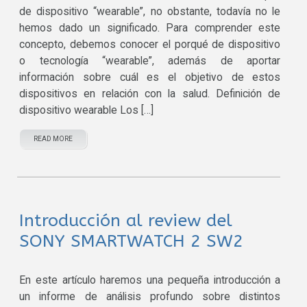
de dispositivo “wearable”, no obstante, todavía no le
hemos dado un significado. Para comprender este
concepto, debemos conocer el porqué de dispositivo
o tecnología “wearable”, además de aportar
información sobre cuál es el objetivo de estos
dispositivos en relación con la salud. Definición de
dispositivo wearable Los […]
READ MORE
Introducción al review del
SONY SMARTWATCH 2 SW2
En este artículo haremos una pequeña introducción a
un informe de análisis profundo sobre distintos