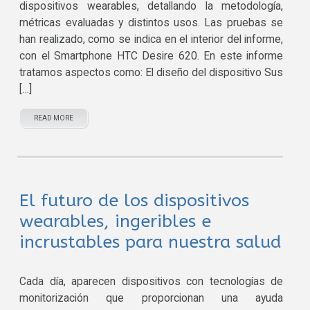
dispositivos wearables, detallando la metodología,
métricas evaluadas y distintos usos. Las pruebas se
han realizado, como se indica en el interior del informe,
con el Smartphone HTC Desire 620. En este informe
tratamos aspectos como: El diseño del dispositivo Sus
[…]
READ MORE
El futuro de los dispositivos
wearables, ingeribles e
incrustables para nuestra salud
Cada día, aparecen dispositivos con tecnologías de
monitorización que proporcionan una ayuda