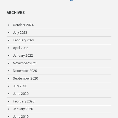
ARCHIVES
October 2024
July 2023
February 2023
April 2022
January 2022
November 2021
December 2020
September 2020
July 2020
June 2020
February 2020
January 2020
June 2019